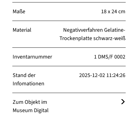
Maße
18 x 24 cm
Material
Negativverfahren Gelatine-
Trockenplatte schwarz-weiß
Inventarnummer
1 DMS/F 0002
Stand der
2025-12-02 11:24:26
Infomationen
Zum Objekt im
Museum Digital