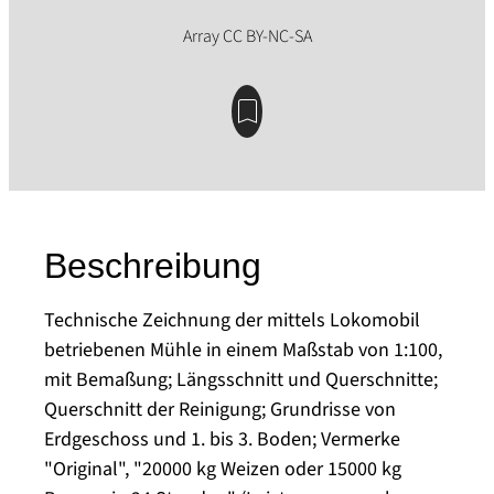
Beschreibung
Technische Zeichnung der mittels Lokomobil
betriebenen Mühle in einem Maßstab von 1:100,
mit Bemaßung; Längsschnitt und Querschnitte;
Querschnitt der Reinigung; Grundrisse von
Erdgeschoss und 1. bis 3. Boden; Vermerke
"Original", "20000 kg Weizen oder 15000 kg