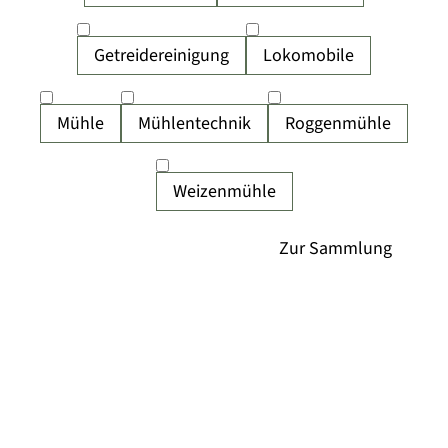
Getreidereinigung
Lokomobile
Mühle
Mühlentechnik
Roggenmühle
Weizenmühle