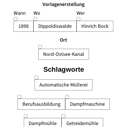
Vorlagenerstellung
Wann
Wo
Wer
1898
Dippoldiswalde
Hinrich Bock
Ort
Nord-Ostsee-Kanal
Schlagworte
Automatische Müllerei
Berufsausbildung
Dampfmaschine
Dampfmühle
Getreidemühle