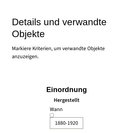
Details und verwandte
Objekte
Markiere Kriterien, um verwandte Objekte
anzuzeigen.
Einordnung
Hergestellt
Wann
1880-1920