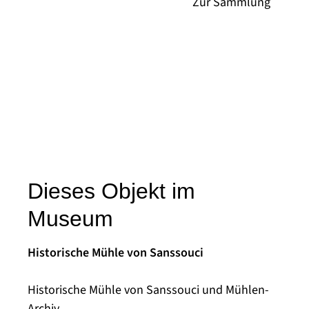
Dieses Objekt im
Museum
Historische Mühle von Sanssouci
Historische Mühle von Sanssouci und Mühlen-
Archiv