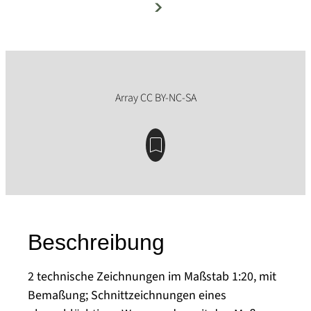
Beschreibung
2 technische Zeichnungen im Maßstab 1:20, mit
Bemaßung; Schnittzeichnungen eines