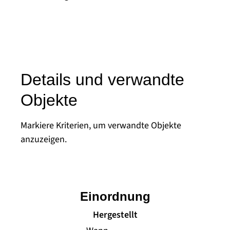
Details und verwandte
Objekte
Markiere Kriterien, um verwandte Objekte
anzuzeigen.
Einordnung
Hergestellt