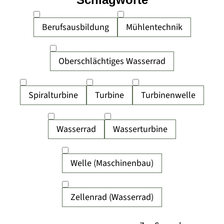
Berufsausbildung
Mühlentechnik
Oberschlächtiges Wasserrad
Spiralturbine
Turbine
Turbinenwelle
Wasserrad
Wasserturbine
Welle (Maschinenbau)
Zellenrad (Wasserrad)