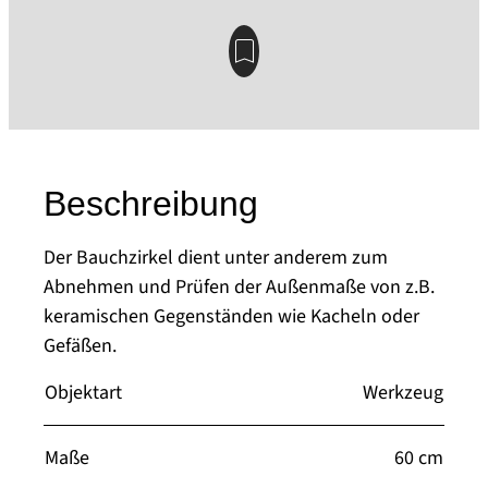
Beschreibung
Der Bauchzirkel dient unter anderem zum
Abnehmen und Prüfen der Außenmaße von z.B.
keramischen Gegenständen wie Kacheln oder
Gefäßen.
Objektart
Werkzeug
Maße
60 cm