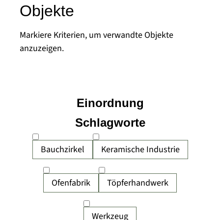
Objekte
Markiere Kriterien, um verwandte Objekte
anzuzeigen.
Einordnung
Schlagworte
Bauchzirkel
Keramische Industrie
Ofenfabrik
Töpferhandwerk
Werkzeug