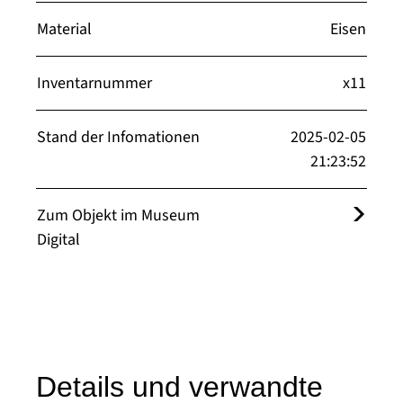
Material
Eisen
Inventarnummer
x11
Stand der Infomationen
2025-02-05
21:23:52
Zum Objekt im Museum
Digital
Details und verwandte