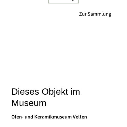
Dieses Objekt im
Museum
Ofen- und Keramikmuseum Velten