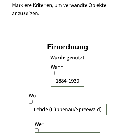
Markiere Kriterien, um verwandte Objekte
anzuzeigen.
Einordnung
Wurde genutzt
Wann
1884-1930
Wo
Lehde (Lübbenau/Spreewald)
Wer