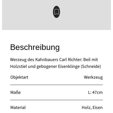
Beschreibung
Werzeug des Kahnbauers Carl Richter: Beil mit
Holzstiel und gebogener Eisenklinge (Schneide)
Objektart
Werkzeug
Maße
L: 47cm
Material
Holz, Eisen