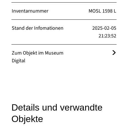
Inventarnummer
MOSL 1598 L
Stand der Infomationen
2025-02-05
21:23:52
Zum Objekt im Museum
Digital
Details und verwandte
Objekte