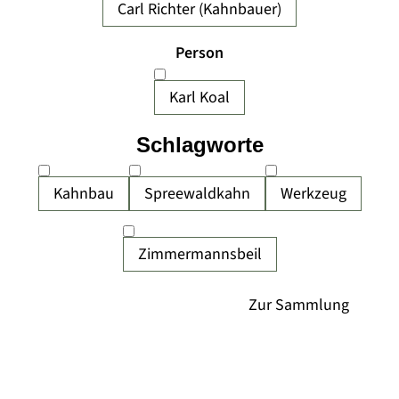
Carl Richter (Kahnbauer)
Person
Karl Koal
Schlagworte
Kahnbau
Spreewaldkahn
Werkzeug
Zimmermannsbeil