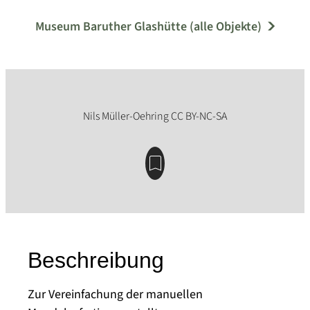
Museum Baruther Glashütte (alle Objekte)
Beschreibung
Zur Vereinfachung der manuellen