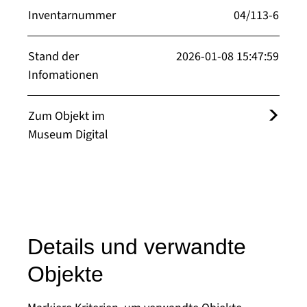
Inventarnummer
04/113-6
Stand der
2026-01-08 15:47:59
Infomationen
Zum Objekt im
Museum Digital
Details und verwandte
Objekte