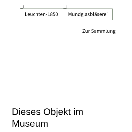
Leuchten-1850
Mundglasbläserei
Dieses Objekt im
Museum