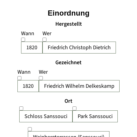
Einordnung
Hergestellt
Wann
Wer
1820
Friedrich Christoph Dietrich
Gezeichnet
Wann
Wer
1820
Friedrich Wilhelm Delkeskamp
Ort
Schloss Sanssouci
Park Sanssouci