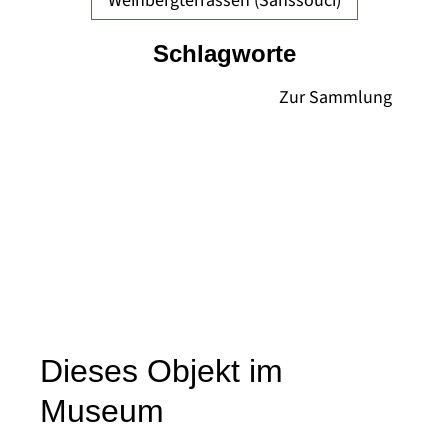
Weinbergterrassen (Sanssouci)
Schlagworte
Dieses Objekt im
Museum