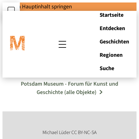
Zum Hauptinhalt springen
Startseite
Entdecken
Geschichten
Regionen
Schloss Sanssouci
Suche
Potsdam Museum - Forum für Kunst und
Geschichte (alle Objekte)