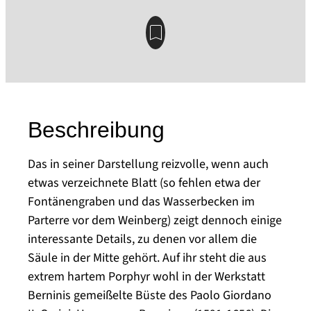
Beschreibung
Das in seiner Darstellung reizvolle, wenn auch
etwas verzeichnete Blatt (so fehlen etwa der
Fontänengraben und das Wasserbecken im
Parterre vor dem Weinberg) zeigt dennoch einige
interessante Details, zu denen vor allem die
Säule in der Mitte gehört. Auf ihr steht die aus
extrem hartem Porphyr wohl in der Werkstatt
Berninis gemeißelte Büste des Paolo Giordano