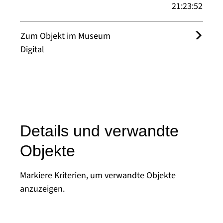
21:23:52
Zum Objekt im Museum
Digital
Details und verwandte
Objekte
Markiere Kriterien, um verwandte Objekte
anzuzeigen.