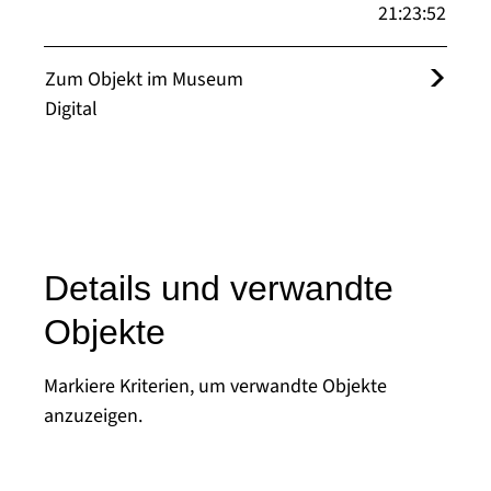
21:23:52
Zum Objekt im Museum
Digital
Details und verwandte
Objekte
Markiere Kriterien, um verwandte Objekte
anzuzeigen.