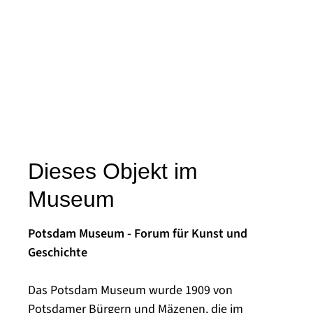
Dieses Objekt im
Museum
Potsdam Museum - Forum für Kunst und
Geschichte
Das Potsdam Museum wurde 1909 von
Potsdamer Bürgern und Mäzenen, die im