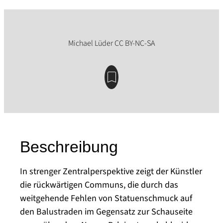
Beschreibung
In strenger Zentralperspektive zeigt der Künstler
die rückwärtigen Communs, die durch das
weitgehende Fehlen von Statuenschmuck auf
den Balustraden im Gegensatz zur Schauseite