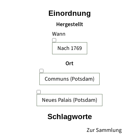
Einordnung
Hergestellt
Wann
Nach 1769
Ort
Communs (Potsdam)
Neues Palais (Potsdam)
Schlagworte