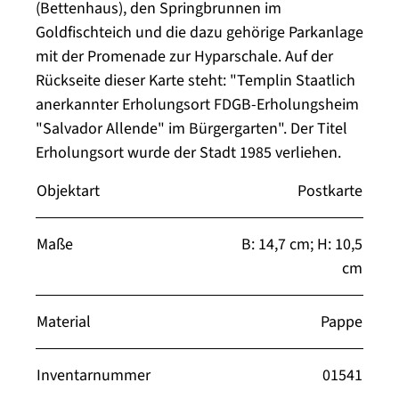
(Bettenhaus), den Springbrunnen im
Goldfischteich und die dazu gehörige Parkanlage
mit der Promenade zur Hyparschale. Auf der
Rückseite dieser Karte steht: "Templin Staatlich
anerkannter Erholungsort FDGB-Erholungsheim
"Salvador Allende" im Bürgergarten". Der Titel
Erholungsort wurde der Stadt 1985 verliehen.
Objektart
Postkarte
Maße
B: 14,7 cm; H: 10,5
cm
Material
Pappe
Inventarnummer
01541