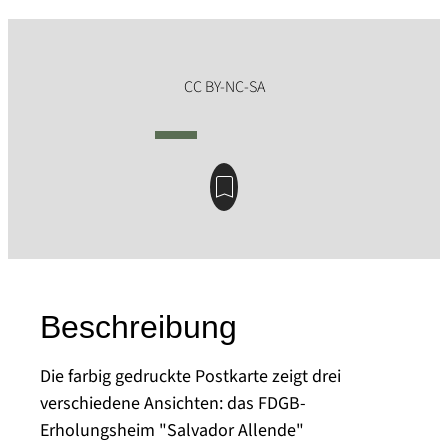
Beschreibung
Die farbig gedruckte Postkarte zeigt drei
verschiedene Ansichten: das FDGB-
Erholungsheim "Salvador Allende"