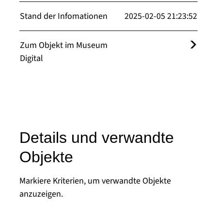
Stand der Infomationen
2025-02-05 21:23:52
Zum Objekt im Museum
Digital
Details und verwandte
Objekte
Markiere Kriterien, um verwandte Objekte
anzuzeigen.