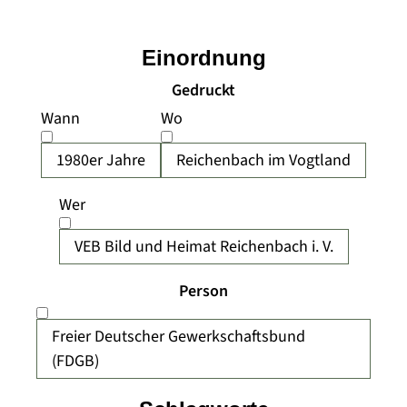
Einordnung
Gedruckt
Wann
Wo
1980er Jahre
Reichenbach im Vogtland
Wer
VEB Bild und Heimat Reichenbach i. V.
Person
Freier Deutscher Gewerkschaftsbund
(FDGB)