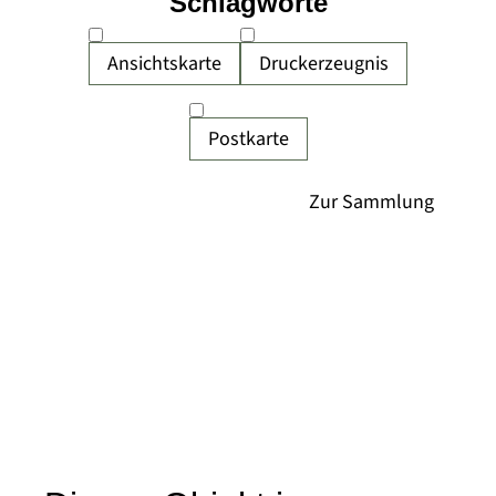
Schlagworte
Ansichtskarte
Druckerzeugnis
Postkarte