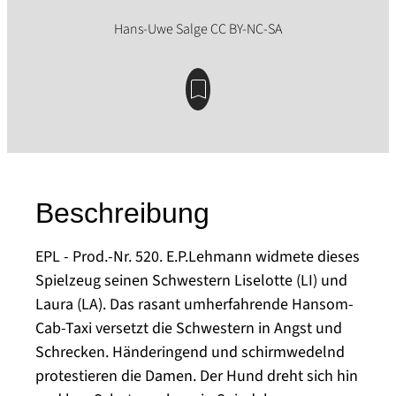
Beschreibung
EPL - Prod.-Nr. 520. E.P.Lehmann widmete dieses
Spielzeug seinen Schwestern Liselotte (LI) und
Laura (LA). Das rasant umherfahrende Hansom-
Cab-Taxi versetzt die Schwestern in Angst und
Schrecken. Händeringend und schirmwedelnd
protestieren die Damen. Der Hund dreht sich hin