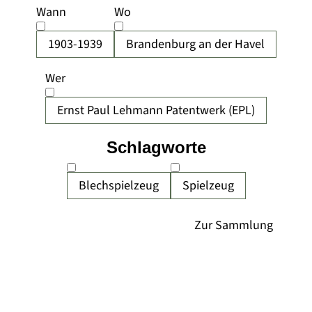
Wann
Wo
1903-1939
Brandenburg an der Havel
Wer
Ernst Paul Lehmann Patentwerk (EPL)
Schlagworte
Blechspielzeug
Spielzeug