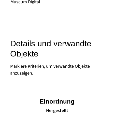
Museum Digital
Details und verwandte
Objekte
Markiere Kriterien, um verwandte Objekte
anzuzeigen.
Einordnung
Hergestellt