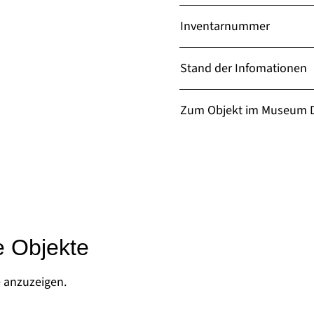
Inventarnummer
Stand der Infomationen
Zum Objekt im Museum D
e Objekte
e anzuzeigen.