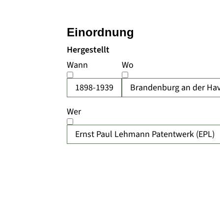
Einordnung
Hergestellt
Wann
Wo
1898-1939
Brandenburg an der Hav
Wer
Ernst Paul Lehmann Patentwerk (EPL)