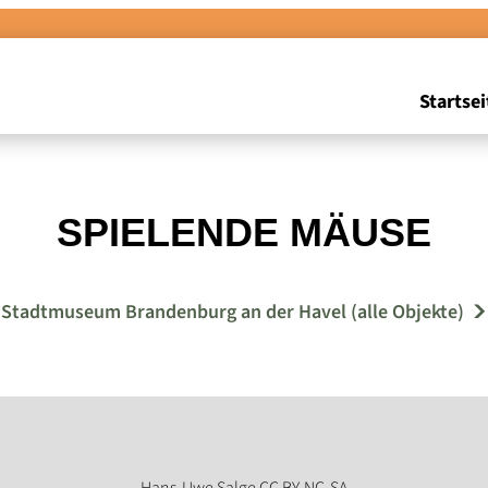
Startsei
SPIELENDE MÄUSE
Stadtmuseum Brandenburg an der Havel (alle Objekte)