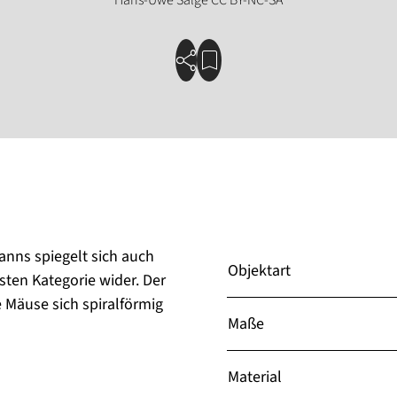
manns spiegelt sich auch
Objektart
sten Kategorie wider. Der
 Mäuse sich spiralförmig
Maße
Material