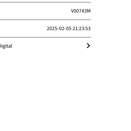
V00743M
2025-02-05 21:23:53
igital