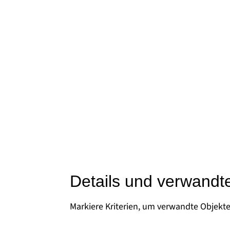
Details und verwandt
Markiere Kriterien, um verwandte Objekt