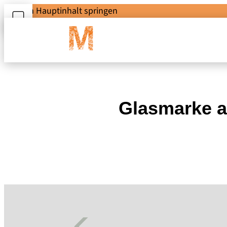
Zum Hauptinhalt springen
Glasmarke a