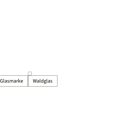
Glasmarke
Waldglas