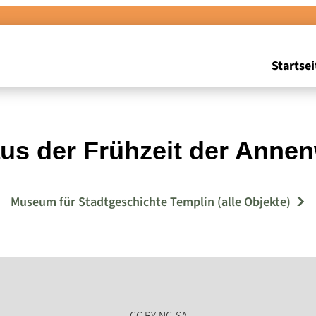
Startsei
us der Frühzeit der Annen
Museum für Stadtgeschichte Templin (alle Objekte)