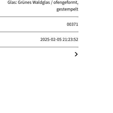
Glas: Grünes Waldglas / ofengeformt,
gestempelt
00371
2025-02-05 21:23:52