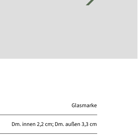
Glasmarke
Dm. innen 2,2 cm; Dm. außen 3,3 cm