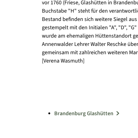
vor 1760 (Friese, Glashütten in Brandenbur
Buchstabe "H" steht für den verantwortl
Bestand befinden sich weitere Siegel aus
gestempelt mit den Initialen "A", "D", "G
wurde am ehemaligen Hüttenstandort ge
Annenwalder Lehrer Walter Reschke üb
gemeinsam mit zahlreichen weiteren Mar
[Verena Wasmuth]
Brandenburg Glashütten