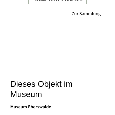
Dieses Objekt im
Museum
Museum Eberswalde