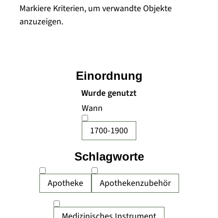
Markiere Kriterien, um verwandte Objekte
anzuzeigen.
Einordnung
Wurde genutzt
Wann
1700-1900
Schlagworte
Apotheke
Apothekenzubehör
Medizinisches Instrument