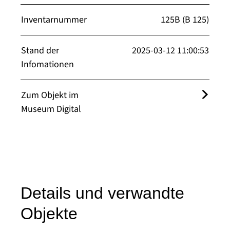
Inventarnummer
125B (B 125)
Stand der
2025-03-12 11:00:53
Infomationen
Zum Objekt im
Museum Digital
Details und verwandte
Objekte