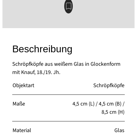
Beschreibung
Schröpfköpfe aus weißem Glas in Glockenform
mit Knauf, 18./19. Jh.
Objektart
Schröpfköpfe
Maße
4,5 cm (L) / 4,5 cm (B) /
8,5 cm (H)
Material
Glas