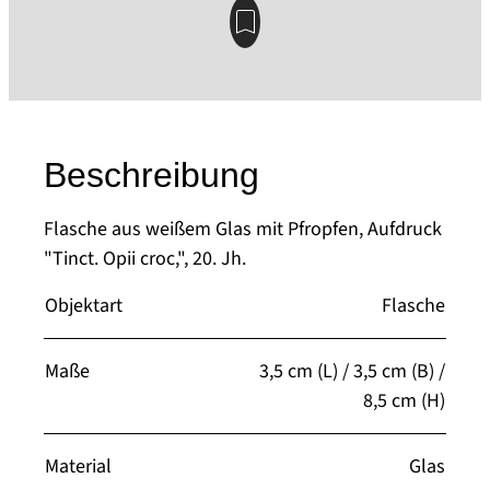
Beschreibung
Flasche aus weißem Glas mit Pfropfen, Aufdruck
"Tinct. Opii croc,", 20. Jh.
Objektart
Flasche
Maße
3,5 cm (L) / 3,5 cm (B) /
8,5 cm (H)
Material
Glas