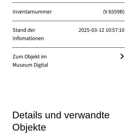
Inventarnummer
(V 6559B)
Stand der
2025-03-12 10:57:10
Infomationen
Zum Objekt im
Museum Digital
Details und verwandte
Objekte