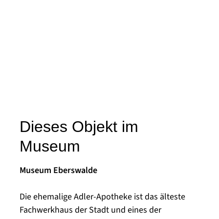
Dieses Objekt im
Museum
Museum Eberswalde
Die ehemalige Adler-Apotheke ist das älteste
Fachwerkhaus der Stadt und eines der