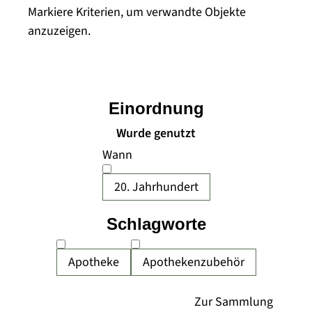
Markiere Kriterien, um verwandte Objekte
anzuzeigen.
Einordnung
Wurde genutzt
Wann
20. Jahrhundert
Schlagworte
Apotheke
Apothekenzubehör