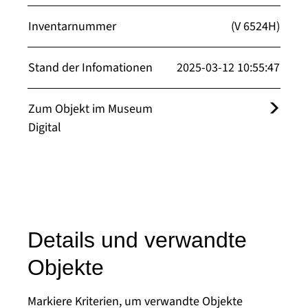
Inventarnummer
(V 6524H)
Stand der Infomationen
2025-03-12 10:55:47
Zum Objekt im Museum
Digital
Details und verwandte
Objekte
Markiere Kriterien, um verwandte Objekte