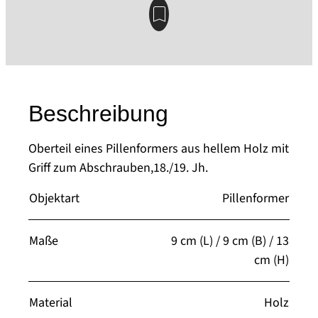
Beschreibung
Oberteil eines Pillenformers aus hellem Holz mit
Griff zum Abschrauben,18./19. Jh.
Objektart
Pillenformer
Maße
9 cm (L) / 9 cm (B) / 13
cm (H)
Material
Holz