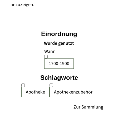
anzuzeigen.
Einordnung
Wurde genutzt
Wann
1700-1900
Schlagworte
Apotheke
Apothekenzubehör