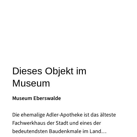
Dieses Objekt im
Museum
Museum Eberswalde
Die ehemalige Adler-Apotheke ist das älteste
Fachwerkhaus der Stadt und eines der
bedeutendsten Baudenkmale im Land