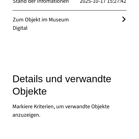
Stand der Infomationen
2025-10-17 15:27:42
Zum Objekt im Museum
Digital
Details und verwandte
Objekte
Markiere Kriterien, um verwandte Objekte
anzuzeigen.