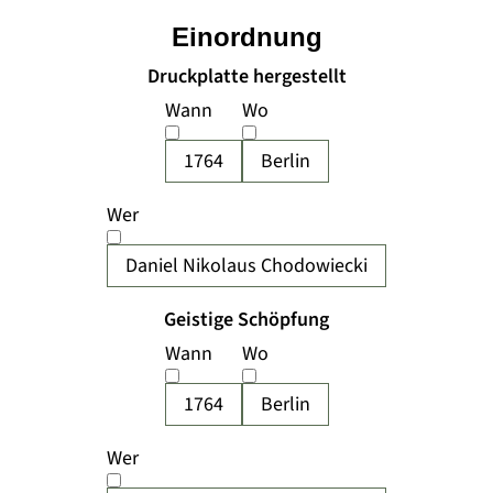
Einordnung
Druckplatte hergestellt
Wann
Wo
1764
Berlin
Wer
Daniel Nikolaus Chodowiecki
Geistige Schöpfung
Wann
Wo
1764
Berlin
Wer