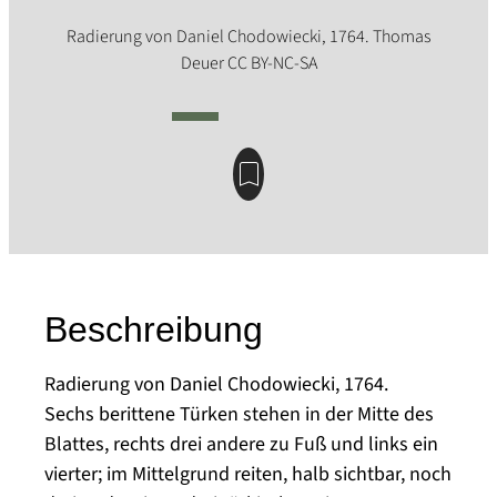
Beschreibung
Radierung von Daniel Chodowiecki, 1764.
Sechs berittene Türken stehen in der Mitte des
Blattes, rechts drei andere zu Fuß und links ein
vierter; im Mittelgrund reiten, halb sichtbar, noch