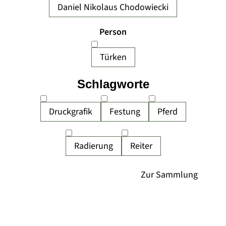
Daniel Nikolaus Chodowiecki
Person
Türken
Schlagworte
Druckgrafik
Festung
Pferd
Radierung
Reiter