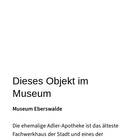
Dieses Objekt im
Museum
Museum Eberswalde
Die ehemalige Adler-Apotheke ist das älteste
Fachwerkhaus der Stadt und eines der