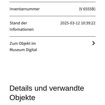
Inventarnummer
(V 6555B)
Stand der
2025-03-12 10:39:22
Infomationen
Zum Objekt im
Museum Digital
Details und verwandte
Objekte