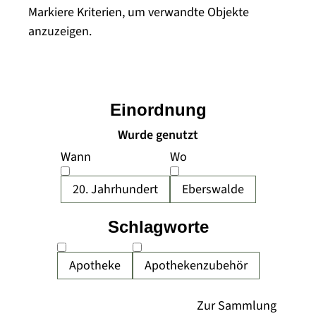
Markiere Kriterien, um verwandte Objekte
anzuzeigen.
Einordnung
Wurde genutzt
Wann
Wo
20. Jahrhundert
Eberswalde
Schlagworte
Apotheke
Apothekenzubehör