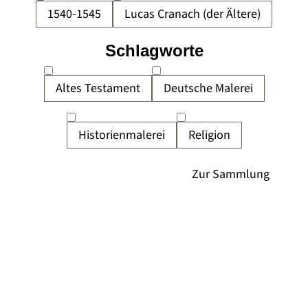
1540-1545
Lucas Cranach (der Ältere)
Schlagworte
Altes Testament
Deutsche Malerei
Historienmalerei
Religion