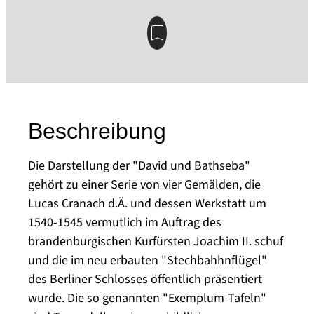
Beschreibung
Die Darstellung der "David und Bathseba"
gehört zu einer Serie von vier Gemälden, die
Lucas Cranach d.Ä. und dessen Werkstatt um
1540-1545 vermutlich im Auftrag des
brandenburgischen Kurfürsten Joachim II. schuf
und die im neu erbauten "Stechbahhnflügel"
des Berliner Schlosses öffentlich präsentiert
wurde. Die so genannten "Exemplum-Tafeln"