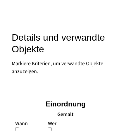
Details und verwandte
Objekte
Markiere Kriterien, um verwandte Objekte
anzuzeigen.
Einordnung
Gemalt
Wann
Wer