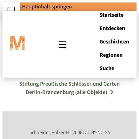
Zum Hauptinhalt springen
Startseite
Entdecken
Geschichten
Regionen
Bathseba
Suche
Stiftung Preußische Schlösser und Gärten
Berlin-Brandenburg (alle Objekte)