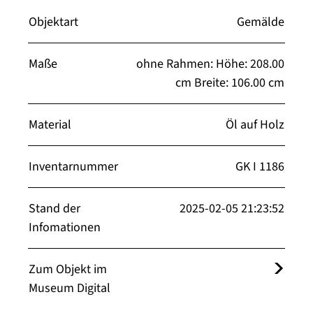
Objektart
Gemälde
Maße
ohne Rahmen: Höhe: 208.00
cm Breite: 106.00 cm
Material
Öl auf Holz
Inventarnummer
GK I 1186
Stand der
2025-02-05 21:23:52
Infomationen
Zum Objekt im
Museum Digital