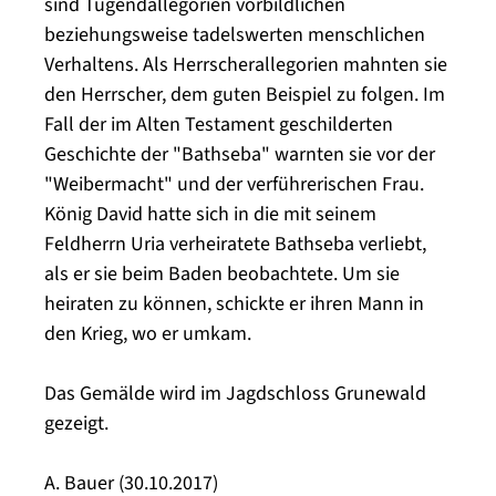
sind Tugendallegorien vorbildlichen
beziehungsweise tadelswerten menschlichen
Verhaltens. Als Herrscherallegorien mahnten sie
den Herrscher, dem guten Beispiel zu folgen. Im
Fall der im Alten Testament geschilderten
Geschichte der "Bathseba" warnten sie vor der
"Weibermacht" und der verführerischen Frau.
König David hatte sich in die mit seinem
Feldherrn Uria verheiratete Bathseba verliebt,
als er sie beim Baden beobachtete. Um sie
heiraten zu können, schickte er ihren Mann in
den Krieg, wo er umkam.
Das Gemälde wird im Jagdschloss Grunewald
gezeigt.
A. Bauer (30.10.2017)