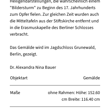
Heiligendarstellungen, die wahrscheinlich einem
"Bildersturm" zu Beginn des 17. Jahrhunderts
zum Opfer fielen. Zur gleichen Zeit wurden auch
die Mitteltafeln aus der Stiftskirche entfernt und
in die Erasmuskapelle des Berliner Schlosses
verbracht.
Das Gemälde wird im Jagdschloss Grunewald,
Berlin, gezeigt.
Dr. Alexandra Nina Bauer
Objektart
Gemälde
Maße
ohne Rahmen: Höhe: 152.60
cm Breite: 116.40 cm