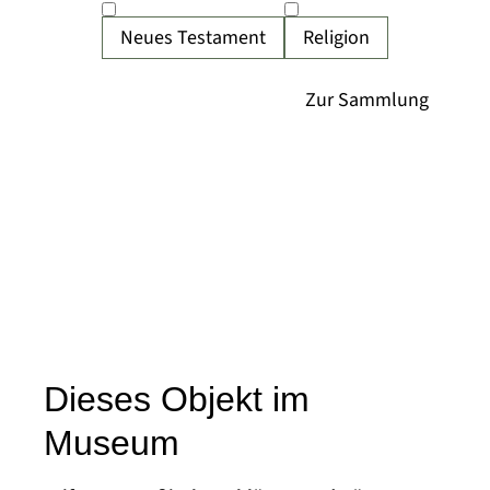
Neues Testament
Religion
Dieses Objekt im
Museum