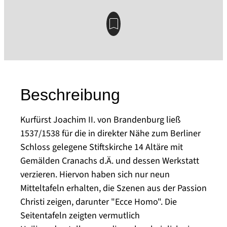
Beschreibung
Kurfürst Joachim II. von Brandenburg ließ
1537/1538 für die in direkter Nähe zum Berliner
Schloss gelegene Stiftskirche 14 Altäre mit
Gemälden Cranachs d.Ä. und dessen Werkstatt
verzieren. Hiervon haben sich nur neun
Mitteltafeln erhalten, die Szenen aus der Passion
Christi zeigen, darunter "Ecce Homo". Die
Seitentafeln zeigten vermutlich