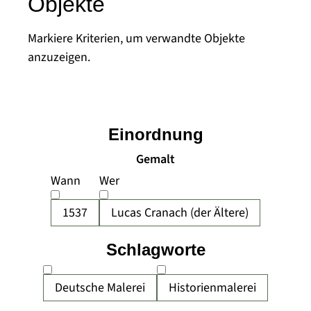
Objekte
Markiere Kriterien, um verwandte Objekte
anzuzeigen.
Einordnung
Gemalt
Wann
Wer
1537
Lucas Cranach (der Ältere)
Schlagworte
Deutsche Malerei
Historienmalerei