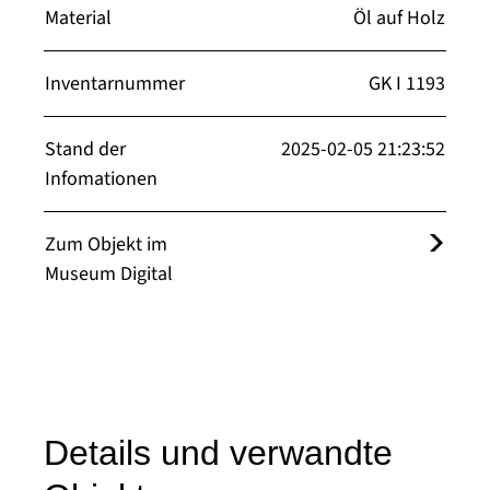
Material
Öl auf Holz
Inventarnummer
GK I 1193
Stand der
2025-02-05 21:23:52
Infomationen
Zum Objekt im
Museum Digital
Details und verwandte