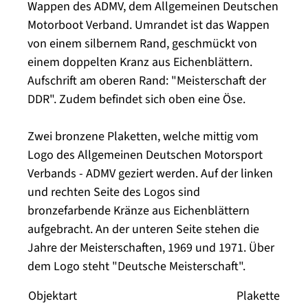
Wappen des ADMV, dem Allgemeinen Deutschen
Motorboot Verband. Umrandet ist das Wappen
von einem silbernem Rand, geschmückt von
einem doppelten Kranz aus Eichenblättern.
Aufschrift am oberen Rand: "Meisterschaft der
DDR". Zudem befindet sich oben eine Öse.
Zwei bronzene Plaketten, welche mittig vom
Logo des Allgemeinen Deutschen Motorsport
Verbands - ADMV geziert werden. Auf der linken
und rechten Seite des Logos sind
bronzefarbende Kränze aus Eichenblättern
aufgebracht. An der unteren Seite stehen die
Jahre der Meisterschaften, 1969 und 1971. Über
dem Logo steht "Deutsche Meisterschaft".
Objektart
Plakette