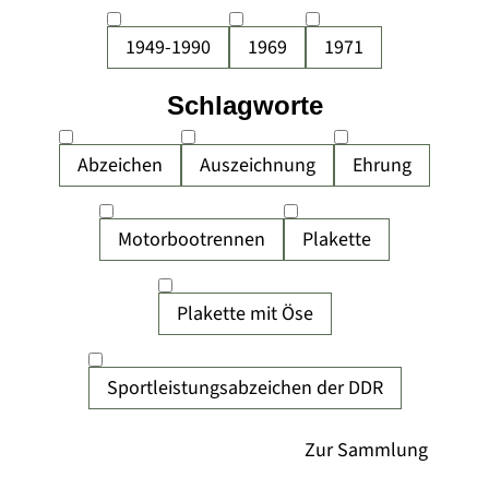
1949-1990
1969
1971
Schlagworte
Abzeichen
Auszeichnung
Ehrung
Motorbootrennen
Plakette
Plakette mit Öse
Sportleistungsabzeichen der DDR