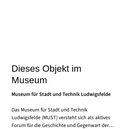
Dieses Objekt im
Museum
Museum für Stadt und Technik Ludwigsfelde
Das Museum für Stadt und Technik
Ludwigsfelde (MUST) versteht sich als aktives
Forum für die Geschichte und Gegenwart der