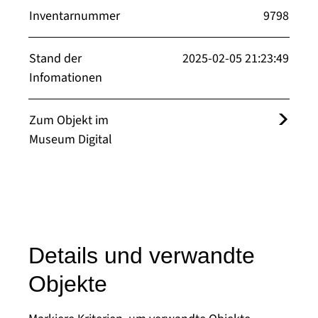
Inventarnummer
9798
Stand der
2025-02-05 21:23:49
Infomationen
Zum Objekt im
Museum Digital
Details und verwandte
Objekte