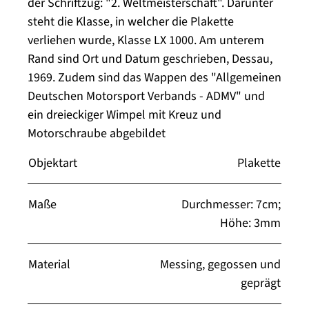
der Schriftzug: "2. Weltmeisterschaft". Darunter
steht die Klasse, in welcher die Plakette
verliehen wurde, Klasse LX 1000. Am unterem
Rand sind Ort und Datum geschrieben, Dessau,
1969. Zudem sind das Wappen des "Allgemeinen
Deutschen Motorsport Verbands - ADMV" und
ein dreieckiger Wimpel mit Kreuz und
Motorschraube abgebildet
Objektart
Plakette
Maße
Durchmesser: 7cm;
Höhe: 3mm
Material
Messing, gegossen und
geprägt