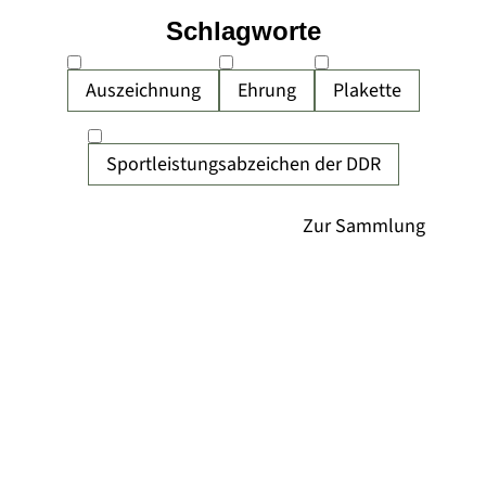
Schlagworte
Auszeichnung
Ehrung
Plakette
Sportleistungsabzeichen der DDR