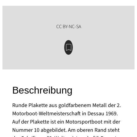
Beschreibung
Runde Plakette aus goldfarbenem Metall der 2.
Motorboot-Weltmeisterschaft in Dessau 1969.
Auf der Plakette ist ein Motorsportboot mit der
Nummer 10 abgebildet. Am oberen Rand steht