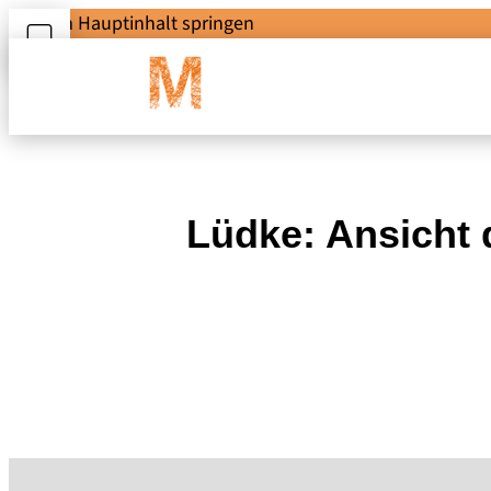
Zum Hauptinhalt springen
Lüdke: Ansicht 