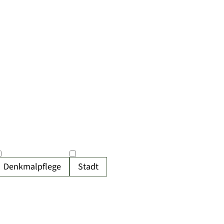
Denkmalpflege
Stadt