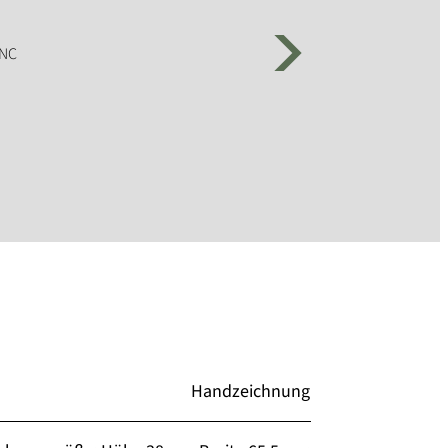
Handzeichnung