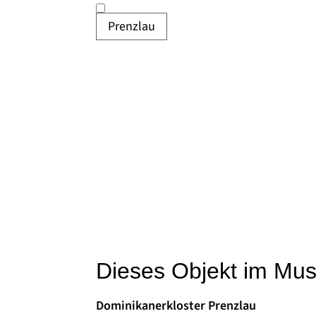
Prenzlau
Dieses Objekt im Mu
Dominikanerkloster Prenzlau