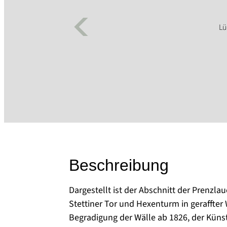
Beschreibung
Dargestellt ist der Abschnitt der Prenzl
Stettiner Tor und Hexenturm in geraffter 
Begradigung der Wälle ab 1826, der Künst