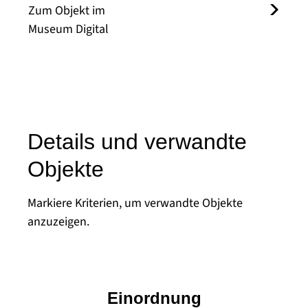
Zum Objekt im
Museum Digital
Details und verwandte
Objekte
Markiere Kriterien, um verwandte Objekte
anzuzeigen.
Einordnung