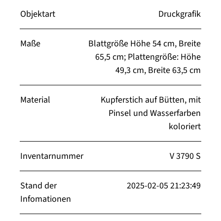
Objektart
Druckgrafik
Maße
Blattgröße Höhe 54 cm, Breite
65,5 cm; Plattengröße: Höhe
49,3 cm, Breite 63,5 cm
Material
Kupferstich auf Bütten, mit
Pinsel und Wasserfarben
koloriert
Inventarnummer
V 3790 S
Stand der
2025-02-05 21:23:49
Infomationen