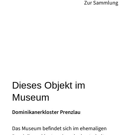
Dieses Objekt im
Museum
Dominikanerkloster Prenzlau
Das Museum befindet sich im ehemaligen