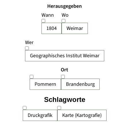
Herausgegeben
Wann
Wo
1804
Weimar
Wer
Geographisches Institut Weimar
Ort
Pommern
Brandenburg
Schlagworte
Druckgrafik
Karte (Kartografie)