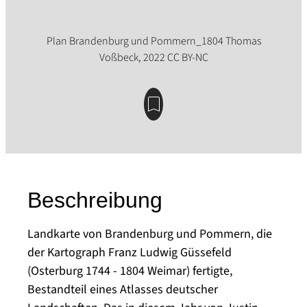
Beschreibung
Landkarte von Brandenburg und Pommern, die
der Kartograph Franz Ludwig Güssefeld
(Osterburg 1744 - 1804 Weimar) fertigte,
Bestandteil eines Atlasses deutscher