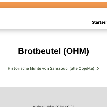
Startsei
Brotbeutel (OHM)
Historische Mühle von Sanssouci (alle Objekte)