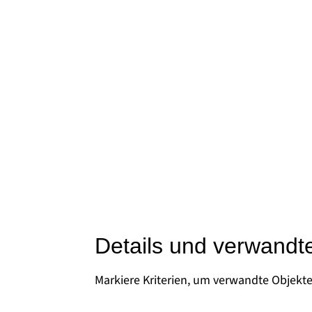
Details und verwandt
Markiere Kriterien, um verwandte Objekt