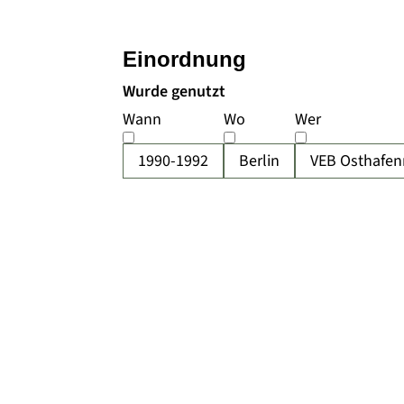
Einordnung
Wurde genutzt
Wann
Wo
Wer
1990-1992
Berlin
VEB Osthafe