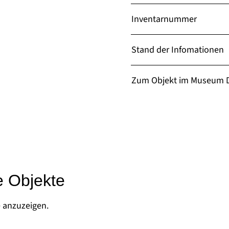
Inventarnummer
Stand der Infomationen
Zum Objekt im Museum D
e Objekte
e anzuzeigen.