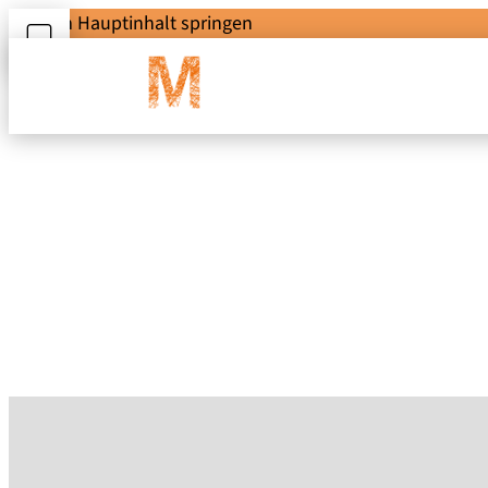
Zum Hauptinhalt springen