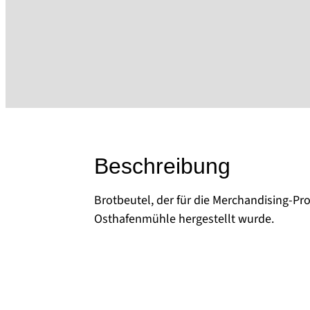
Beschreibung
Brotbeutel, der für die Merchandising-Pr
Osthafenmühle hergestellt wurde.