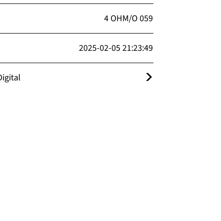
4 OHM/O 059
2025-02-05 21:23:49
igital