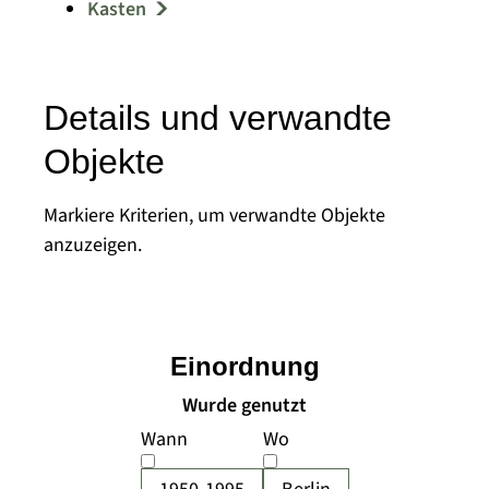
Kasten
Details und verwandte
Objekte
Markiere Kriterien, um verwandte Objekte
anzuzeigen.
Einordnung
Wurde genutzt
Wann
Wo