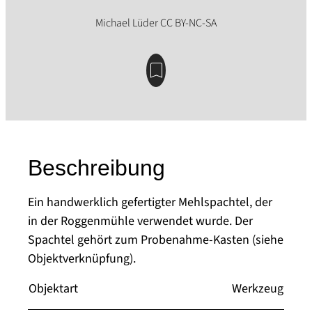
Beschreibung
Ein handwerklich gefertigter Mehlspachtel, der
in der Roggenmühle verwendet wurde. Der
Spachtel gehört zum Probenahme-Kasten (siehe
Objektverknüpfung).
Objektart
Werkzeug