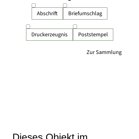
Abschrift
Briefumschlag
Druckerzeugnis
Poststempel
Dieses Objekt im