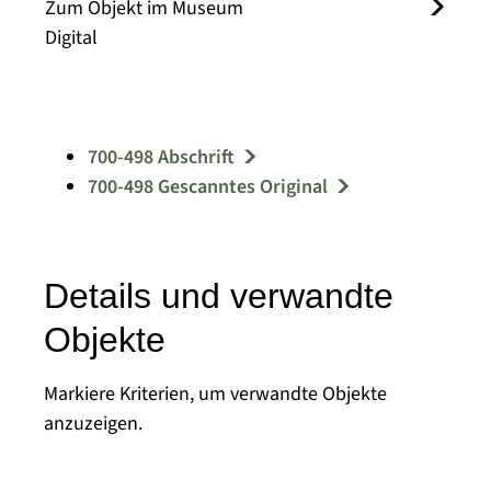
Zum Objekt im Museum
Digital
700-498 Abschrift
700-498 Gescanntes Original
Details und verwandte
Objekte
Markiere Kriterien, um verwandte Objekte
anzuzeigen.