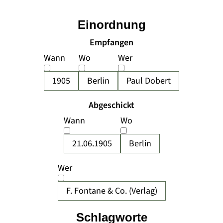
Einordnung
Empfangen
Wann
Wo
Wer
1905
Berlin
Paul Dobert
Abgeschickt
Wann
Wo
21.06.1905
Berlin
Wer
F. Fontane & Co. (Verlag)
Schlagworte