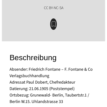
Beschreibung
Absender: Friedrich Fontane – F. Fontane & Co
Verlagsbuchhandlung
Adressat Paul Dobert, Chefredakteur
Datierung: 21.06.1905 (Poststempel)
Ortsbezug: Grunewald- Berlin, Taubertstr.1 /
Berlin W.15. Uhlandstrasse 33