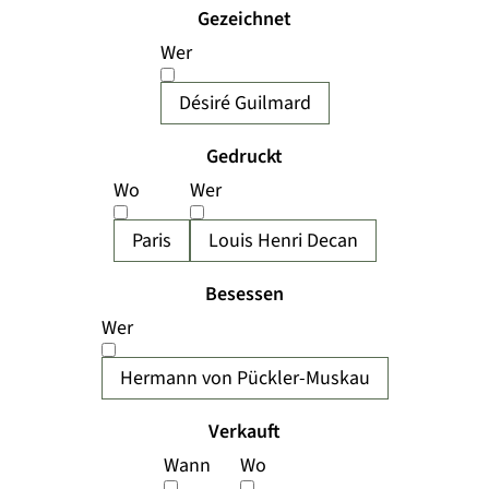
Gezeichnet
Wer
Désiré Guilmard
Gedruckt
Wo
Wer
Paris
Louis Henri Decan
Besessen
Wer
Hermann von Pückler-Muskau
Verkauft
Wann
Wo