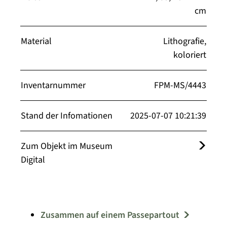
cm
Material
Lithografie,
koloriert
Inventarnummer
FPM-MS/4443
Stand der Infomationen
2025-07-07 10:21:39
Zum Objekt im Museum
Digital
Zusammen auf einem Passepartout