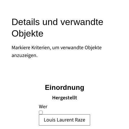
Details und verwandte
Objekte
Markiere Kriterien, um verwandte Objekte
anzuzeigen.
Einordnung
Hergestellt
Wer
Louis Laurent Raze