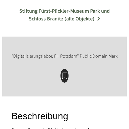
Stiftung Fürst-Pückler-Museum Park und
Schloss Branitz (alle Objekte)
Beschreibung