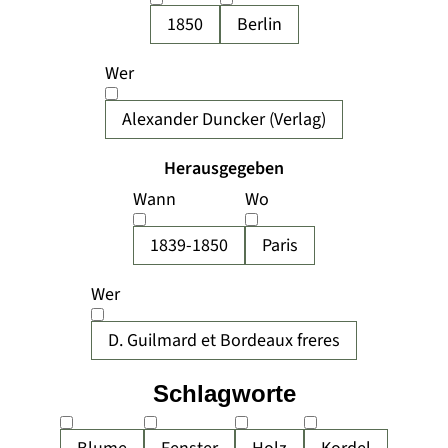
1850
Berlin
Wer
Alexander Duncker (Verlag)
Herausgegeben
Wann
Wo
1839-1850
Paris
Wer
D. Guilmard et Bordeaux freres
Schlagworte