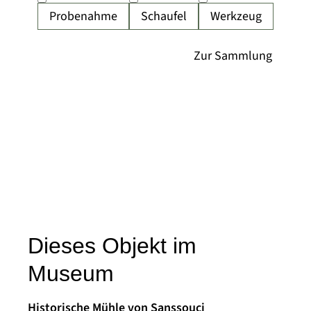
Probenahme
Schaufel
Werkzeug
Dieses Objekt im
Museum
Historische Mühle von Sanssouci