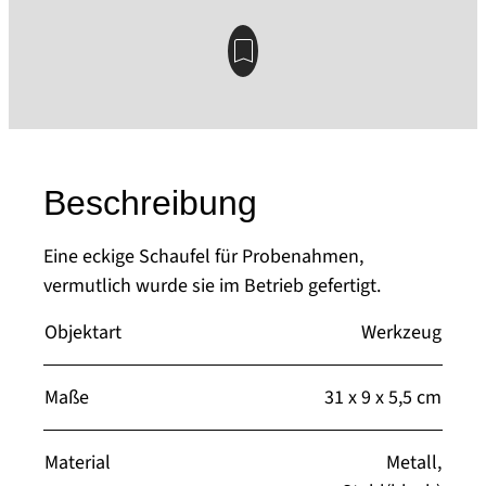
Beschreibung
Eine eckige Schaufel für Probenahmen,
vermutlich wurde sie im Betrieb gefertigt.
Objektart
Werkzeug
Maße
31 x 9 x 5,5 cm
Material
Metall,