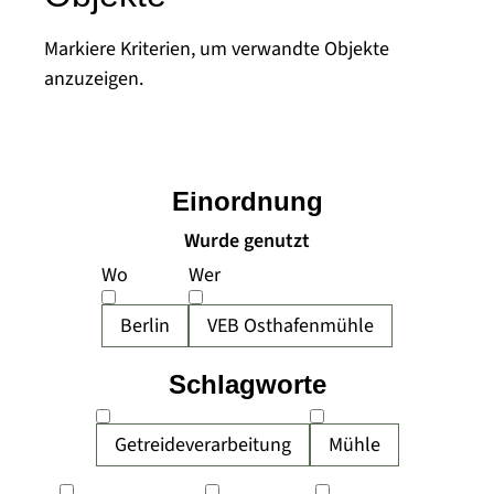
Markiere Kriterien, um verwandte Objekte
anzuzeigen.
Einordnung
Wurde genutzt
Wo
Wer
Berlin
VEB Osthafenmühle
Schlagworte
Getreideverarbeitung
Mühle