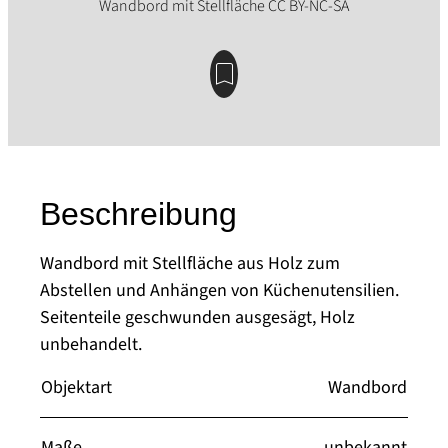
Beschreibung
Wandbord mit Stellfläche aus Holz zum
Abstellen und Anhängen von Küchenutensilien.
Seitenteile geschwunden ausgesägt, Holz
unbehandelt.
Objektart
Wandbord
Maße
unbekannt