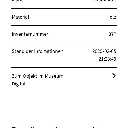
Material
Holz
Inventarnummer
377
Stand der Infomationen
2025-02-05
21:23:49
Zum Objekt im Museum
Digital