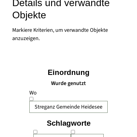
Details und verwandte
Objekte
Markiere Kriterien, um verwandte Objekte
anzuzeigen.
Einordnung
Wurde genutzt
Wo
Streganz Gemeinde Heidesee
Schlagworte