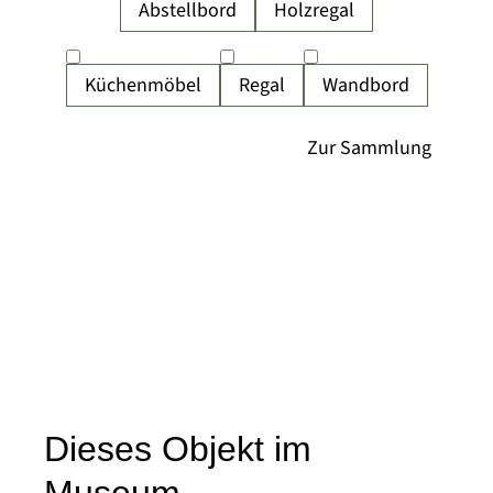
Abstellbord
Holzregal
Küchenmöbel
Regal
Wandbord
Dieses Objekt im