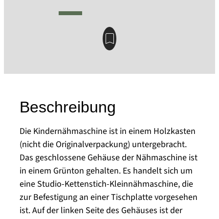
Beschreibung
Die Kindernähmaschine ist in einem Holzkasten
(nicht die Originalverpackung) untergebracht.
Das geschlossene Gehäuse der Nähmaschine ist
in einem Grünton gehalten. Es handelt sich um
eine Studio-Kettenstich-Kleinnähmaschine, die
zur Befestigung an einer Tischplatte vorgesehen
ist. Auf der linken Seite des Gehäuses ist der