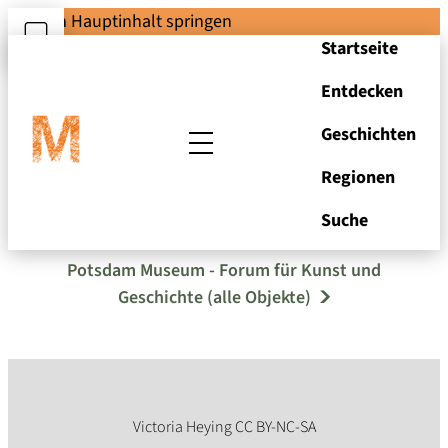
Zum Hauptinhalt springen
Startseite
Entdecken
Geschichten
Regionen
Kindernähmaschine
Suche
Potsdam Museum - Forum für Kunst und
Geschichte (alle Objekte)