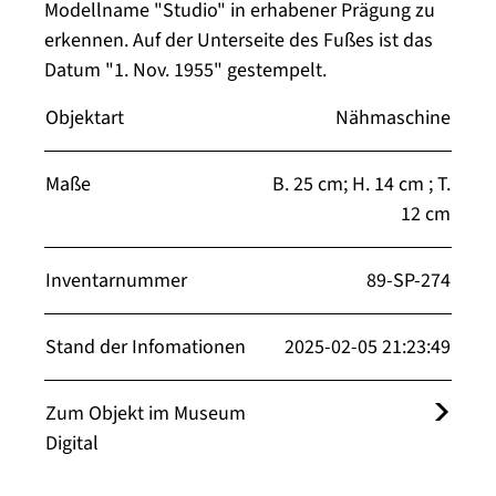
Modellname "Studio" in erhabener Prägung zu
erkennen. Auf der Unterseite des Fußes ist das
Datum "1. Nov. 1955" gestempelt.
Objektart
Nähmaschine
Maße
B. 25 cm; H. 14 cm ; T.
12 cm
Inventarnummer
89-SP-274
Stand der Infomationen
2025-02-05 21:23:49
Zum Objekt im Museum
Digital