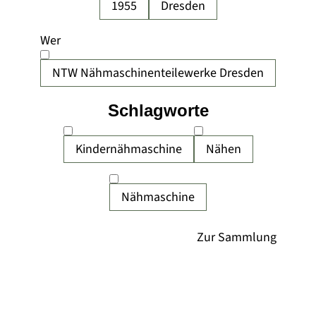
1955
Dresden
Wer
NTW Nähmaschinenteilewerke Dresden
Schlagworte
Kindernähmaschine
Nähen
Nähmaschine