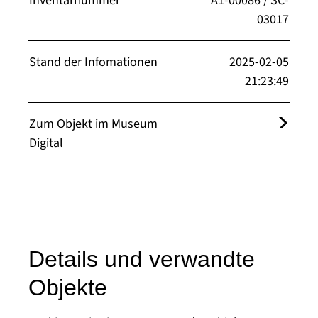
Inventarnummer
A1-00086 / SC-
03017
Stand der Infomationen
2025-02-05
21:23:49
Zum Objekt im Museum
Digital
Details und verwandte
Objekte