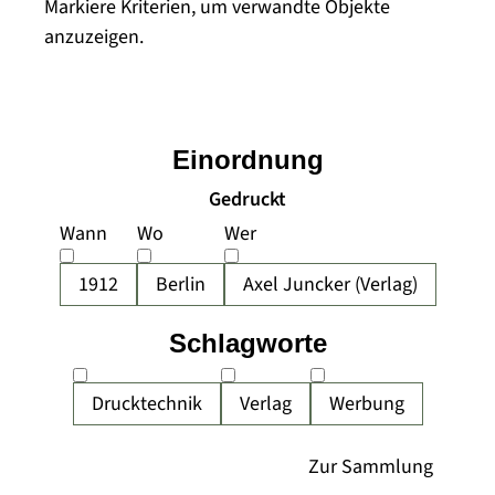
Markiere Kriterien, um verwandte Objekte
anzuzeigen.
Einordnung
Gedruckt
Wann
Wo
Wer
1912
Berlin
Axel Juncker (Verlag)
Schlagworte
Drucktechnik
Verlag
Werbung