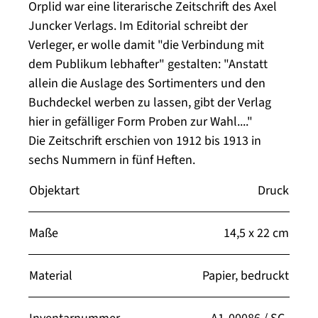
Orplid war eine literarische Zeitschrift des Axel
Juncker Verlags. Im Editorial schreibt der
Verleger, er wolle damit "die Verbindung mit
dem Publikum lebhafter" gestalten: "Anstatt
allein die Auslage des Sortimenters und den
Buchdeckel werben zu lassen, gibt der Verlag
hier in gefälliger Form Proben zur Wahl...."
Die Zeitschrift erschien von 1912 bis 1913 in
sechs Nummern in fünf Heften.
Objektart
Druck
Maße
14,5 x 22 cm
Material
Papier, bedruckt