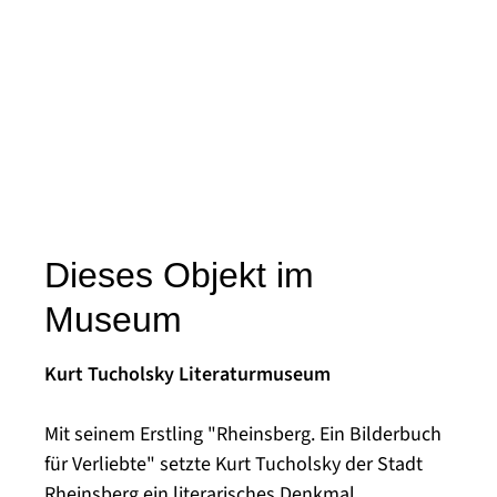
Dieses Objekt im
Museum
Kurt Tucholsky Literaturmuseum
Mit seinem Erstling "Rheinsberg. Ein Bilderbuch
für Verliebte" setzte Kurt Tucholsky der Stadt
Rheinsberg ein literarisches Denkmal.