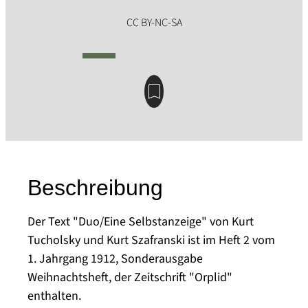
Beschreibung
Der Text "Duo/Eine Selbstanzeige" von Kurt
Tucholsky und Kurt Szafranski ist im Heft 2 vom
1. Jahrgang 1912, Sonderausgabe
Weihnachtsheft, der Zeitschrift "Orplid"
enthalten.