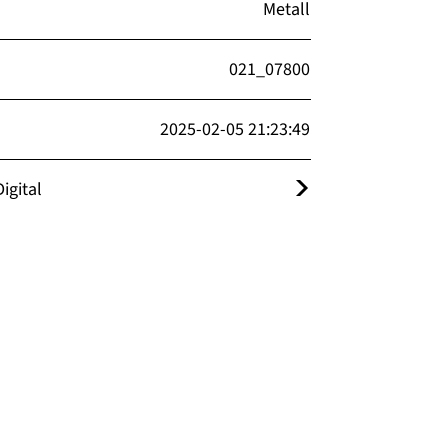
Metall
021_07800
2025-02-05 21:23:49
igital