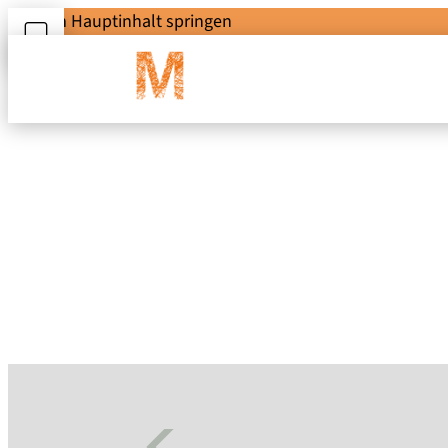
Zum Hauptinhalt springen