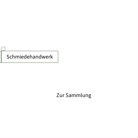
Schmiedehandwerk