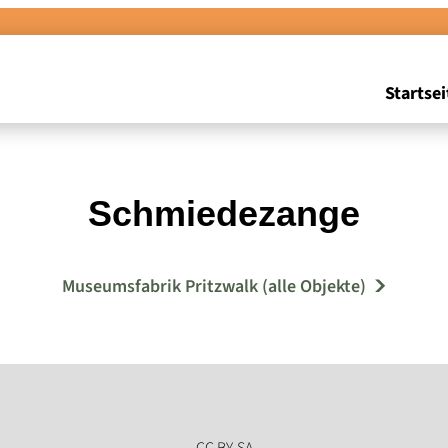
Startsei
Schmiedezange
Museumsfabrik Pritzwalk (alle Objekte)