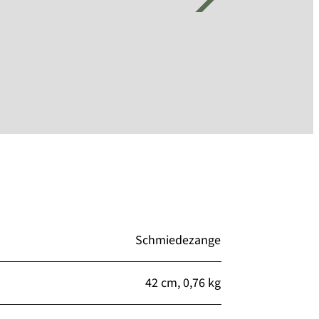
Schmiedezange
42 cm, 0,76 kg