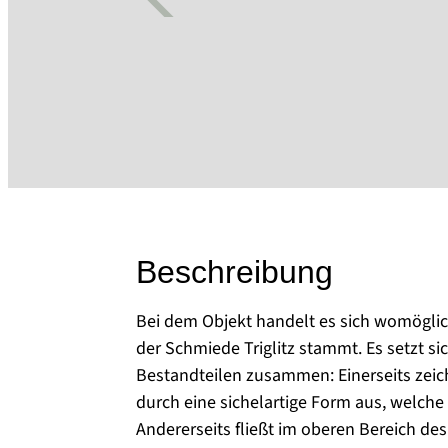
Beschreibung
Bei dem Objekt handelt es sich womöglic
der Schmiede Triglitz stammt. Es setzt s
Bestandteilen zusammen: Einerseits zeic
durch eine sichelartige Form aus, welche 
Andererseits fließt im oberen Bereich de