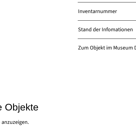
Inventarnummer
Stand der Infomationen
Zum Objekt im Museum D
e Objekte
e anzuzeigen.