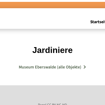
Startsei
Jardiniere
Museum Eberswalde (alle Objekte)