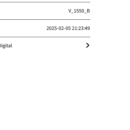
V_1550_B
2025-02-05 21:23:49
igital