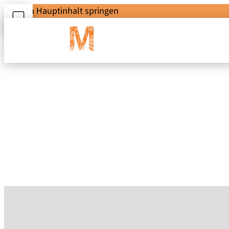
Zum Hauptinhalt springen