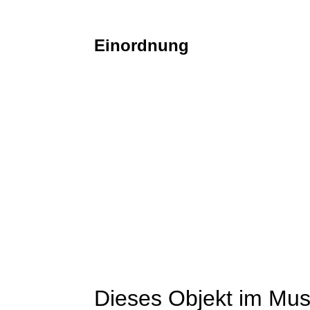
Einordnung
Dieses Objekt im Mu