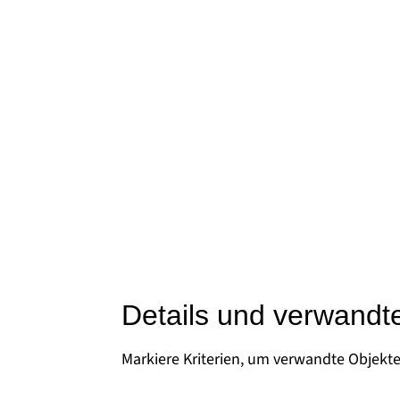
Details und verwandt
Markiere Kriterien, um verwandte Objekt