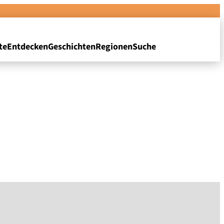
te
Entdecken
Geschichten
Regionen
Suche