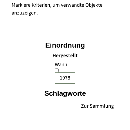
Markiere Kriterien, um verwandte Objekte
anzuzeigen.
Einordnung
Hergestellt
Wann
1978
Schlagworte