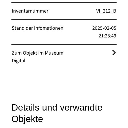
Inventarnummer
VI_212_B
Stand der Infomationen
2025-02-05
21:23:49
Zum Objekt im Museum
Digital
Details und verwandte
Objekte