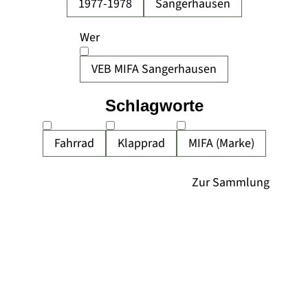
1977-1978
Sangerhausen
Wer
VEB MIFA Sangerhausen
Schlagworte
Fahrrad
Klapprad
MIFA (Marke)