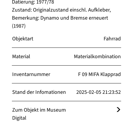
Datierung: 1977/78
Zustand: Originalzustand einschl. Aufkleber,
Bemerkung: Dynamo und Bremse erneuert
(1987)
Objektart
Fahrrad
Material
Materialkombination
Inventarnummer
F 09 MIFA Klapprad
Stand der Infomationen
2025-02-05 21:23:52
Zum Objekt im Museum
Digital