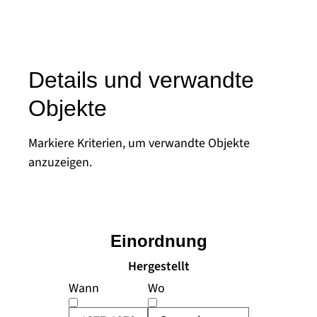
Details und verwandte
Objekte
Markiere Kriterien, um verwandte Objekte
anzuzeigen.
Einordnung
Hergestellt
Wann
Wo