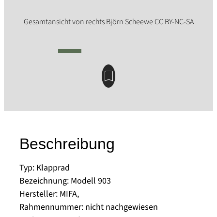
Beschreibung
Typ: Klapprad
Bezeichnung: Modell 903
Hersteller: MIFA,
Rahmennummer: nicht nachgewiesen