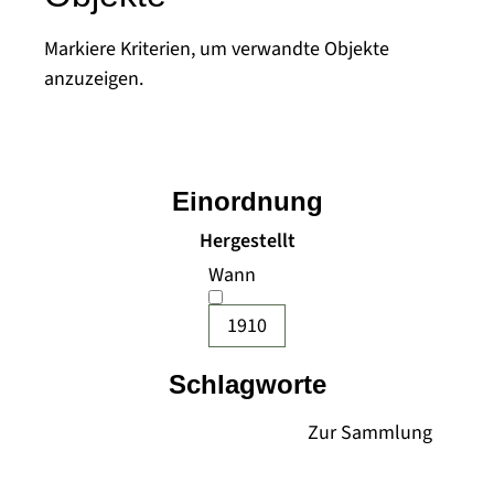
Markiere Kriterien, um verwandte Objekte
anzuzeigen.
Einordnung
Hergestellt
Wann
1910
Schlagworte