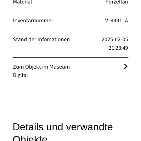
Material
Porzellan
Inventarnummer
V_4491_A
Stand der Infomationen
2025-02-05
21:23:49
Zum Objekt im Museum
Digital
Details und verwandte
Objekte