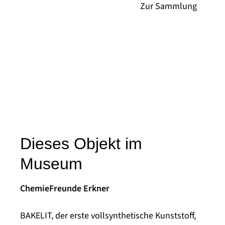
Dieses Objekt im
Museum
ChemieFreunde Erkner
BAKELIT, der erste vollsynthetische Kunststoff,