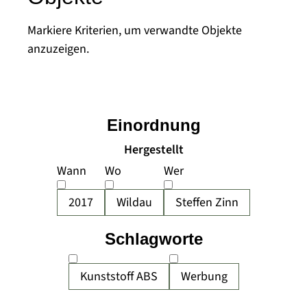
Markiere Kriterien, um verwandte Objekte
anzuzeigen.
Einordnung
Hergestellt
Wann
Wo
Wer
2017
Wildau
Steffen Zinn
Schlagworte
Kunststoff ABS
Werbung