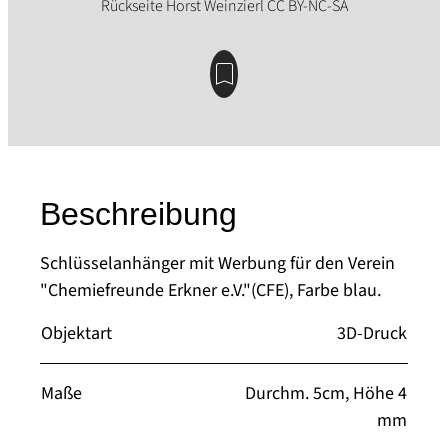
Beschreibung
Schlüsselanhänger mit Werbung für den Verein
"Chemiefreunde Erkner e.V."(CFE), Farbe blau.
Objektart
3D-Druck
Maße
Durchm. 5cm, Höhe 4
mm