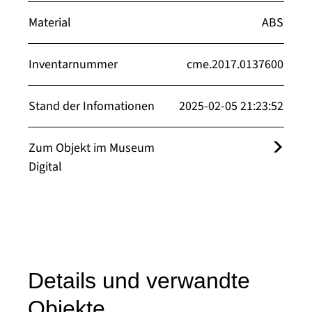
Material
ABS
Inventarnummer
cme.2017.0137600
Stand der Infomationen
2025-02-05 21:23:52
Zum Objekt im Museum
Digital
Details und verwandte
Objekte