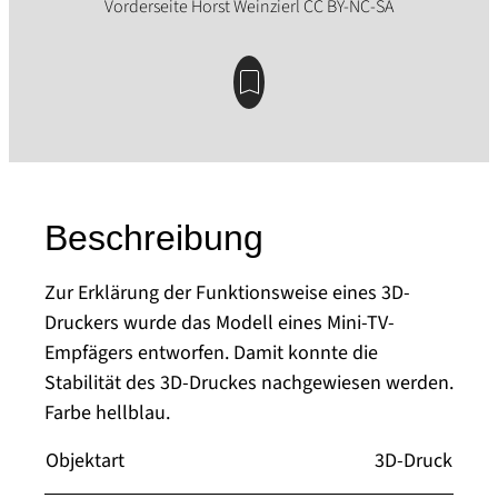
Beschreibung
Zur Erklärung der Funktionsweise eines 3D-
Druckers wurde das Modell eines Mini-TV-
Empfägers entworfen. Damit konnte die
Stabilität des 3D-Druckes nachgewiesen werden.
Farbe hellblau.
Objektart
3D-Druck