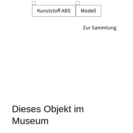
Kunststoff ABS
Modell
Dieses Objekt im
Museum