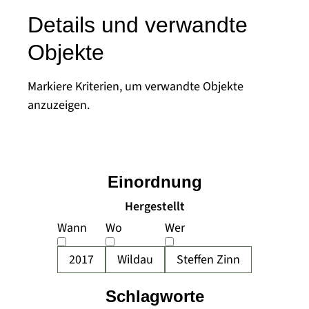
Details und verwandte
Objekte
Markiere Kriterien, um verwandte Objekte
anzuzeigen.
Einordnung
Hergestellt
Wann
Wo
Wer
2017
Wildau
Steffen Zinn
Schlagworte