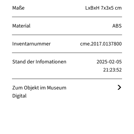
Maße
LxBxH 7x3x5 cm
Material
ABS
Inventarnummer
cme.2017.0137800
Stand der Infomationen
2025-02-05
21:23:52
Zum Objekt im Museum
Digital