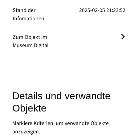
Stand der
2025-02-05 21:23:52
Infomationen
Zum Objekt im
Museum Digital
Details und verwandte
Objekte
Markiere Kriterien, um verwandte Objekte
anzuzeigen.