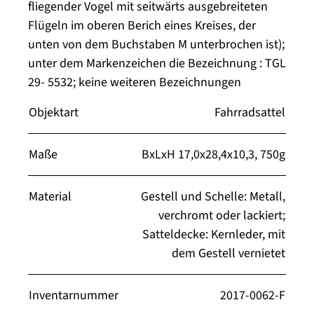
fliegender Vogel mit seitwärts ausgebreiteten
Flügeln im oberen Berich eines Kreises, der
unten von dem Buchstaben M unterbrochen ist);
unter dem Markenzeichen die Bezeichnung : TGL
29- 5532; keine weiteren Bezeichnungen
Objektart
Fahrradsattel
Maße
BxLxH 17,0x28,4x10,3, 750g
Material
Gestell und Schelle: Metall,
verchromt oder lackiert;
Satteldecke: Kernleder, mit
dem Gestell vernietet
Inventarnummer
2017-0062-F