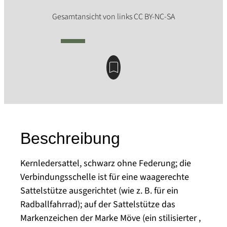
Beschreibung
Kernledersattel, schwarz ohne Federung; die
Verbindungsschelle ist für eine waagerechte
Sattelstütze ausgerichtet (wie z. B. für ein
Radballfahrrad); auf der Sattelstütze das
Markenzeichen der Marke Möve (ein stilisierter ,