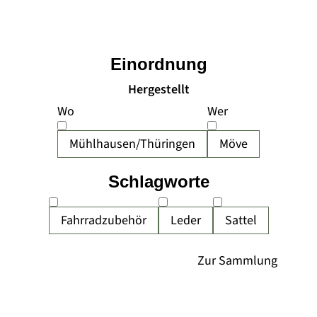
Einordnung
Hergestellt
Wo
Wer
Mühlhausen/Thüringen
Möve
Schlagworte
Fahrradzubehör
Leder
Sattel