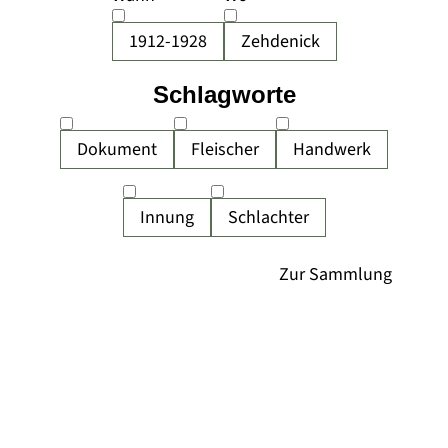
1912-1928
Zehdenick
Schlagworte
Dokument
Fleischer
Handwerk
Innung
Schlachter