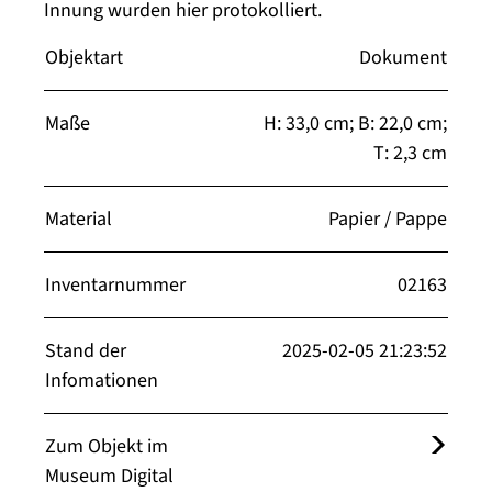
Innung wurden hier protokolliert.
Objektart
Dokument
Maße
H: 33,0 cm; B: 22,0 cm;
T: 2,3 cm
Material
Papier / Pappe
Inventarnummer
02163
Stand der
2025-02-05 21:23:52
Infomationen
Zum Objekt im
Museum Digital