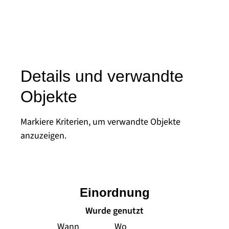
Details und verwandte
Objekte
Markiere Kriterien, um verwandte Objekte
anzuzeigen.
Einordnung
Wurde genutzt
Wann
Wo