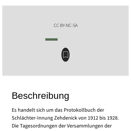
Beschreibung
Es handelt sich um das Protokollbuch der
Schlächter-Innung Zehdenick von 1912 bis 1928.
Die Tagesordnungen der Versammlungen der