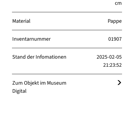
cm
Material
Pappe
Inventarnummer
01907
Stand der Infomationen
2025-02-05
21:23:52
Zum Objekt im Museum
Digital