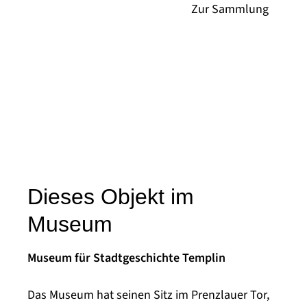
Dieses Objekt im
Museum
Museum für Stadtgeschichte Templin
Das Museum hat seinen Sitz im Prenzlauer Tor,