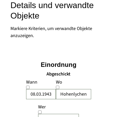
Details und verwandte
Objekte
Markiere Kriterien, um verwandte Objekte
anzuzeigen.
Einordnung
Abgeschickt
Wann
Wo
08.03.1943
Hohenlychen
Wer