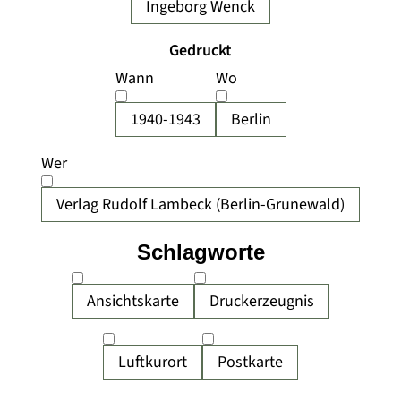
Ingeborg Wenck
Gedruckt
Wann
Wo
1940-1943
Berlin
Wer
Verlag Rudolf Lambeck (Berlin-Grunewald)
Schlagworte
Ansichtskarte
Druckerzeugnis
Luftkurort
Postkarte