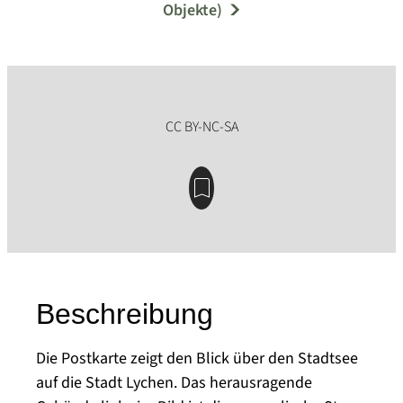
Objekte)
Beschreibung
Die Postkarte zeigt den Blick über den Stadtsee
auf die Stadt Lychen. Das herausragende