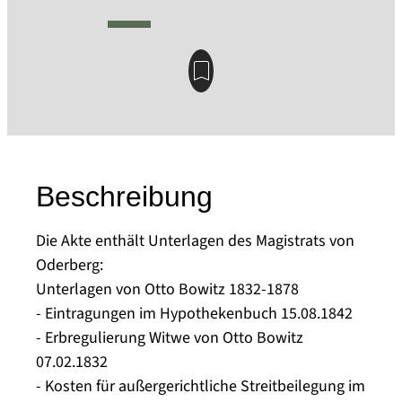
Beschreibung
Die Akte enthält Unterlagen des Magistrats von
Oderberg:
Unterlagen von Otto Bowitz 1832-1878
- Eintragungen im Hypothekenbuch 15.08.1842
- Erbregulierung Witwe von Otto Bowitz
07.02.1832
- Kosten für außergerichtliche Streitbeilegung im