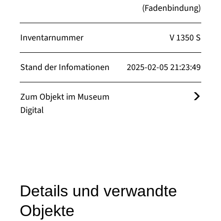
(Fadenbindung)
Inventarnummer
V 1350 S
Stand der Infomationen
2025-02-05 21:23:49
Zum Objekt im Museum
Digital
Details und verwandte
Objekte