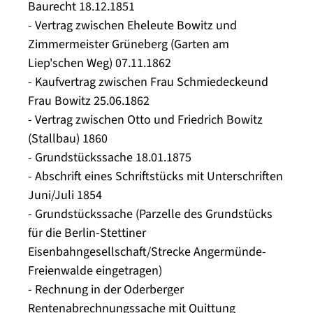
Baurecht 18.12.1851
- Vertrag zwischen Eheleute Bowitz und
Zimmermeister Grüneberg (Garten am
Liep'schen Weg) 07.11.1862
- Kaufvertrag zwischen Frau Schmiedeckeund
Frau Bowitz 25.06.1862
- Vertrag zwischen Otto und Friedrich Bowitz
(Stallbau) 1860
- Grundstückssache 18.01.1875
- Abschrift eines Schriftstücks mit Unterschriften
Juni/Juli 1854
- Grundstückssache (Parzelle des Grundstücks
für die Berlin-Stettiner
Eisenbahngesellschaft/Strecke Angermünde-
Freienwalde eingetragen)
- Rechnung in der Oderberger
Rentenabrechnungssache mit Quittung