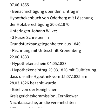
07.06.1855
- Benachrichtigung über den Eintrag in
Hypothekenbuch von Oderberg mit Löschung
der Holzberechtigung 30.03.1870
Unterlagen Johann Wilke:
- 3 kurze Schreiben in
Grundstücksangelegenheiten aus 1840
- Rechnung mit Unteschrift Kronenberg
22.06.1833
- Hypothekenschein 04.05.1828
- Hypothekeneintrag 20.03.1826 mit Quittierung,
dass die alte Hypothek vom 15.07.1825 am
28.03.1826 bezahlt wurde
- Brief von der königlichen
Kreisgerichtskommission, Zernikower
Nachlasssache, an die verehelichten