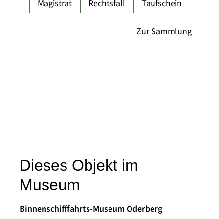
Magistrat
Rechtsfall
Taufschein
Dieses Objekt im
Museum
Binnenschifffahrts-Museum Oderberg