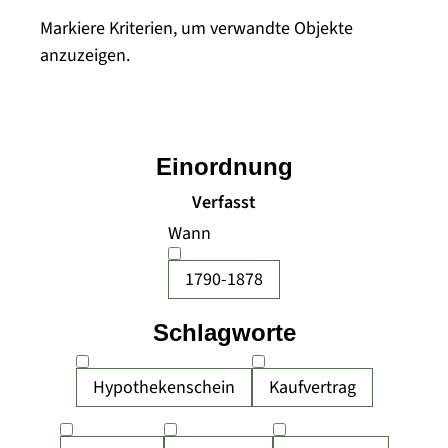
Markiere Kriterien, um verwandte Objekte
anzuzeigen.
Einordnung
Verfasst
Wann
1790-1878
Schlagworte
Hypothekenschein
Kaufvertrag