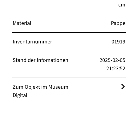
cm
Material
Pappe
Inventarnummer
01919
Stand der Infomationen
2025-02-05
21:23:52
Zum Objekt im Museum
Digital