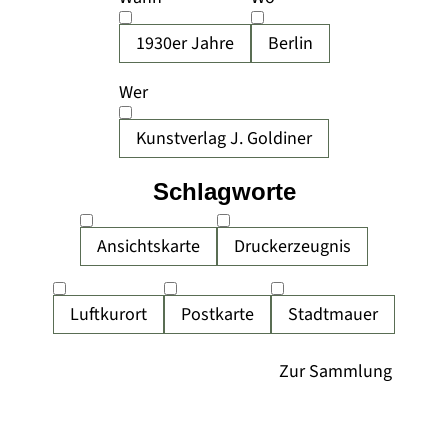
1930er Jahre
Berlin
Wer
Kunstverlag J. Goldiner
Schlagworte
Ansichtskarte
Druckerzeugnis
Luftkurort
Postkarte
Stadtmauer