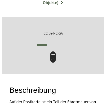
Objekte)
Beschreibung
Auf der Postkarte ist ein Teil der Stadtmauer von