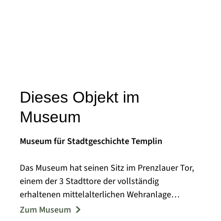
Dieses Objekt im
Museum
Museum für Stadtgeschichte Templin
Das Museum hat seinen Sitz im Prenzlauer Tor,
einem der 3 Stadttore der vollständig
erhaltenen mittelalterlichen Wehranlage
Templins.
Zum Museum