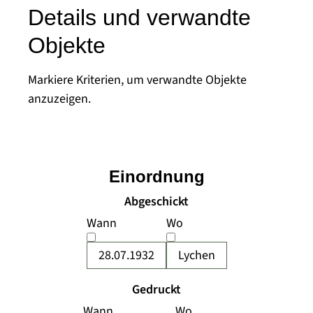
Details und verwandte
Objekte
Markiere Kriterien, um verwandte Objekte
anzuzeigen.
Einordnung
Abgeschickt
Wann
Wo
28.07.1932
Lychen
Gedruckt
Wann
Wo