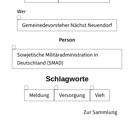
Wer
Gemeinedevorsteher Nächst Neuendorf
Person
Sowjetische Militäradministration in
Deutschland (SMAD)
Schlagworte
Meldung
Versorgung
Vieh