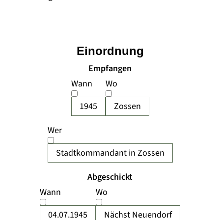
Einordnung
Empfangen
Wann
Wo
1945
Zossen
Wer
Stadtkommandant in Zossen
Abgeschickt
Wann
Wo
04.07.1945
Nächst Neuendorf