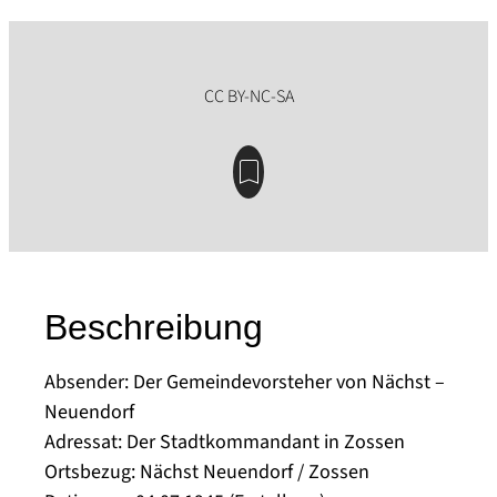
Beschreibung
Absender: Der Gemeindevorsteher von Nächst –
Neuendorf
Adressat: Der Stadtkommandant in Zossen
Ortsbezug: Nächst Neuendorf / Zossen