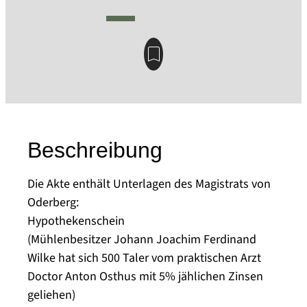
Beschreibung
Die Akte enthält Unterlagen des Magistrats von
Oderberg:
Hypothekenschein
(Mühlenbesitzer Johann Joachim Ferdinand
Wilke hat sich 500 Taler vom praktischen Arzt
Doctor Anton Osthus mit 5% jählichen Zinsen
geliehen)