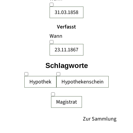
31.03.1858
Verfasst
Wann
23.11.1867
Schlagworte
Hypothek
Hypothekenschein
Magistrat