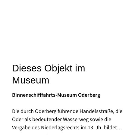
Dieses Objekt im
Museum
Binnenschifffahrts-Museum Oderberg
Die durch Oderberg führende Handelsstraße, die
Oder als bedeutender Wasserweg sowie die
Vergabe des Niederlagsrechts im 13. Jh. bildeten