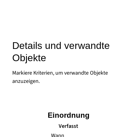
Details und verwandte
Objekte
Markiere Kriterien, um verwandte Objekte
anzuzeigen.
Einordnung
Verfasst
Wann