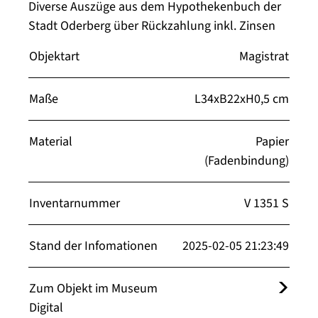
Diverse Auszüge aus dem Hypothekenbuch der
Stadt Oderberg über Rückzahlung inkl. Zinsen
Objektart
Magistrat
Maße
L34xB22xH0,5 cm
Material
Papier
(Fadenbindung)
Inventarnummer
V 1351 S
Stand der Infomationen
2025-02-05 21:23:49
Zum Objekt im Museum
Digital