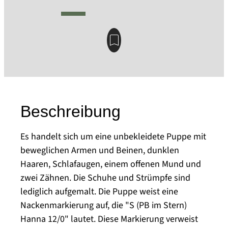
Beschreibung
Es handelt sich um eine unbekleidete Puppe mit
beweglichen Armen und Beinen, dunklen
Haaren, Schlafaugen, einem offenen Mund und
zwei Zähnen. Die Schuhe und Strümpfe sind
lediglich aufgemalt. Die Puppe weist eine
Nackenmarkierung auf, die "S (PB im Stern)
Hanna 12/0" lautet. Diese Markierung verweist