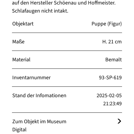
auf den Hersteller Schöenau und Hoffmeister.
Schlafaugen nicht intakt.
Objektart
Puppe (Figur)
Maße
H. 21 cm
Material
Bemalt
Inventarnummer
93-SP-619
Stand der Infomationen
2025-02-05
21:23:49
Zum Objekt im Museum
Digital