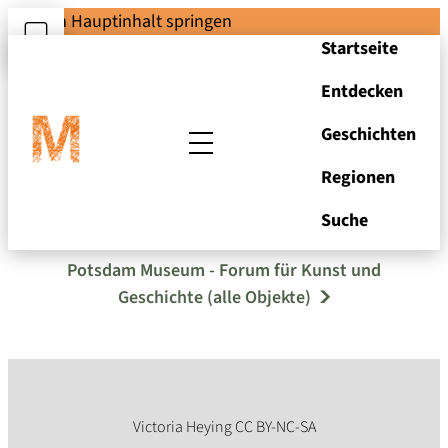
Zum Hauptinhalt springen
Startseite
Entdecken
Geschichten
Regionen
Puppe
Suche
Potsdam Museum - Forum für Kunst und
Geschichte (alle Objekte)