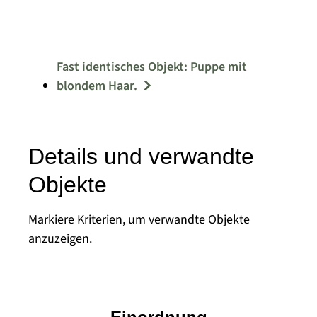
Fast identisches Objekt: Puppe mit
blondem Haar.
Details und verwandte
Objekte
Markiere Kriterien, um verwandte Objekte
anzuzeigen.