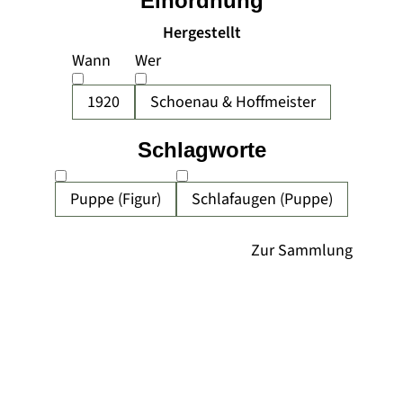
Einordnung
Hergestellt
Wann
Wer
1920
Schoenau & Hoffmeister
Schlagworte
Puppe (Figur)
Schlafaugen (Puppe)