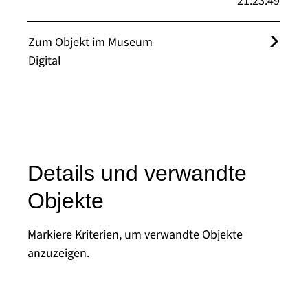
21:23:49
Zum Objekt im Museum
Digital
Details und verwandte
Objekte
Markiere Kriterien, um verwandte Objekte
anzuzeigen.