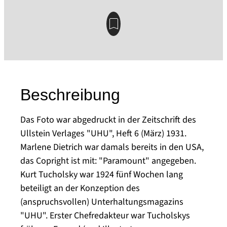
Beschreibung
Das Foto war abgedruckt in der Zeitschrift des
Ullstein Verlages "UHU", Heft 6 (März) 1931.
Marlene Dietrich war damals bereits in den USA,
das Copright ist mit: "Paramount" angegeben.
Kurt Tucholsky war 1924 fünf Wochen lang
beteiligt an der Konzeption des
(anspruchsvollen) Unterhaltungsmagazins
"UHU". Erster Chefredakteur war Tucholskys