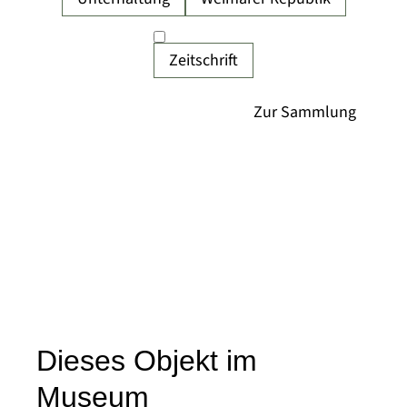
Zeitschrift
Dieses Objekt im
Museum