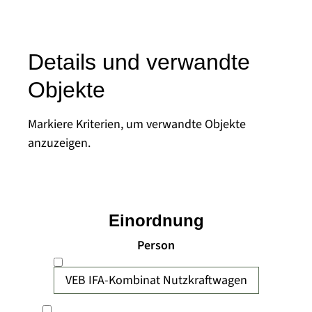
Details und verwandte
Objekte
Markiere Kriterien, um verwandte Objekte
anzuzeigen.
Einordnung
Person
VEB IFA-Kombinat Nutzkraftwagen