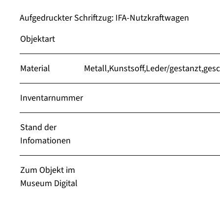
Aufgedruckter Schriftzug: IFA-Nutzkraftwagen
Objektart
Material
Metall,Kunstsoff,Leder/gestanzt,gesc
Inventarnummer
Stand der
Infomationen
Zum Objekt im
Museum Digital