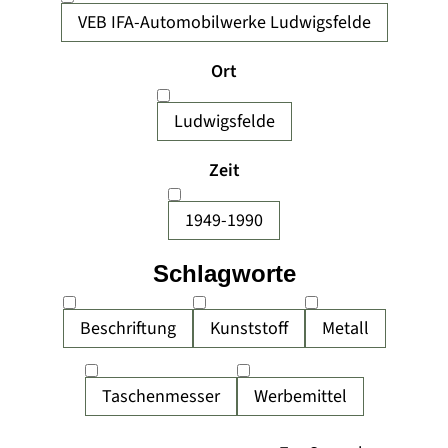
VEB IFA-Automobilwerke Ludwigsfelde
Ort
Ludwigsfelde
Zeit
1949-1990
Schlagworte
Beschriftung
Kunststoff
Metall
Taschenmesser
Werbemittel