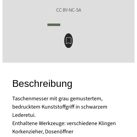
Beschreibung
Taschenmesser mit grau gemustertem,
bedrucktem Kunststoffgriff in schwarzem
Lederetui.
Enthaltene Werkzeuge: verschiedene Klingen
Korkenzieher, Dosenöffner