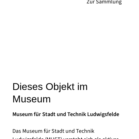
Dieses Objekt im
Museum
Museum für Stadt und Technik Ludwigsfelde
Das Museum für Stadt und Technik