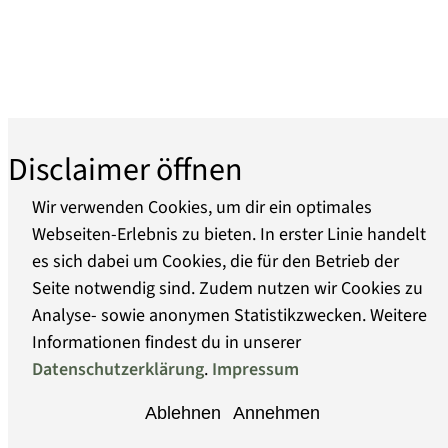
Disclaimer öffnen
Wir verwenden Cookies, um dir ein optimales
Webseiten-Erlebnis zu bieten. In erster Linie handelt
es sich dabei um Cookies, die für den Betrieb der
Seite notwendig sind. Zudem nutzen wir Cookies zu
Analyse- sowie anonymen Statistikzwecken. Weitere
Informationen findest du in unserer
Datenschutzerklärung
.
Impressum
Ablehnen
Annehmen