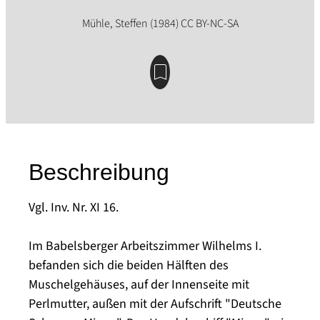
Beschreibung
Vgl. Inv. Nr. XI 16.
Im Babelsberger Arbeitszimmer Wilhelms I.
befanden sich die beiden Hälften des
Muschelgehäuses, auf der Innenseite mit
Perlmutter, außen mit der Aufschrift "Deutsche