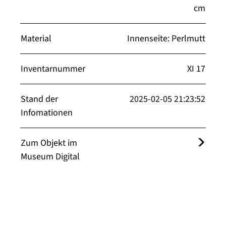
cm
Material
Innenseite: Perlmutt
Inventarnummer
XI 17
Stand der
2025-02-05 21:23:52
Infomationen
Zum Objekt im
Museum Digital