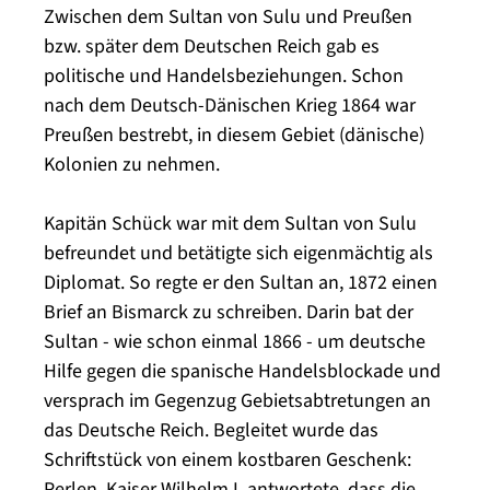
Zwischen dem Sultan von Sulu und Preußen
bzw. später dem Deutschen Reich gab es
politische und Handelsbeziehungen. Schon
nach dem Deutsch-Dänischen Krieg 1864 war
Preußen bestrebt, in diesem Gebiet (dänische)
Kolonien zu nehmen.
Kapitän Schück war mit dem Sultan von Sulu
befreundet und betätigte sich eigenmächtig als
Diplomat. So regte er den Sultan an, 1872 einen
Brief an Bismarck zu schreiben. Darin bat der
Sultan - wie schon einmal 1866 - um deutsche
Hilfe gegen die spanische Handelsblockade und
versprach im Gegenzug Gebietsabtretungen an
das Deutsche Reich. Begleitet wurde das
Schriftstück von einem kostbaren Geschenk:
Perlen. Kaiser Wilhelm I. antwortete, dass die