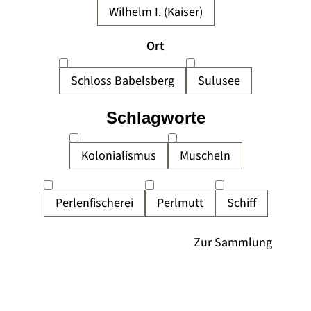
Wilhelm I. (Kaiser)
Ort
Schloss Babelsberg
Sulusee
Schlagworte
Kolonialismus
Muscheln
Perlenfischerei
Perlmutt
Schiff