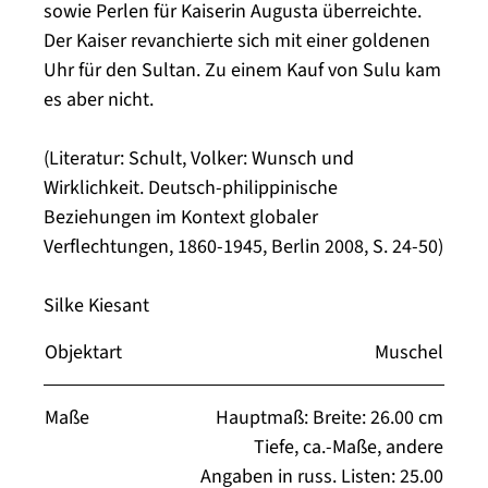
sowie Perlen für Kaiserin Augusta überreichte.
Der Kaiser revanchierte sich mit einer goldenen
Uhr für den Sultan. Zu einem Kauf von Sulu kam
es aber nicht.
(Literatur: Schult, Volker: Wunsch und
Wirklichkeit. Deutsch-philippinische
Beziehungen im Kontext globaler
Verflechtungen, 1860-1945, Berlin 2008, S. 24-50)
Silke Kiesant
Objektart
Muschel
Maße
Hauptmaß: Breite: 26.00 cm
Tiefe, ca.-Maße, andere
Angaben in russ. Listen: 25.00