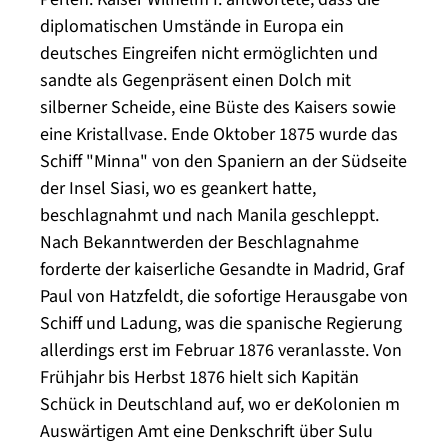
diplomatischen Umstände in Europa ein
deutsches Eingreifen nicht ermöglichten und
sandte als Gegenpräsent einen Dolch mit
silberner Scheide, eine Büste des Kaisers sowie
eine Kristallvase. Ende Oktober 1875 wurde das
Schiff "Minna" von den Spaniern an der Südseite
der Insel Siasi, wo es geankert hatte,
beschlagnahmt und nach Manila geschleppt.
Nach Bekanntwerden der Beschlagnahme
forderte der kaiserliche Gesandte in Madrid, Graf
Paul von Hatzfeldt, die sofortige Herausgabe von
Schiff und Ladung, was die spanische Regierung
allerdings erst im Februar 1876 veranlasste. Von
Frühjahr bis Herbst 1876 hielt sich Kapitän
Schück in Deutschland auf, wo er deKolonien m
Auswärtigen Amt eine Denkschrift über Sulu