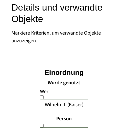
Details und verwandte
Objekte
Markiere Kriterien, um verwandte Objekte
anzuzeigen.
Einordnung
Wurde genutzt
Wer
Wilhelm I. (Kaiser)
Person