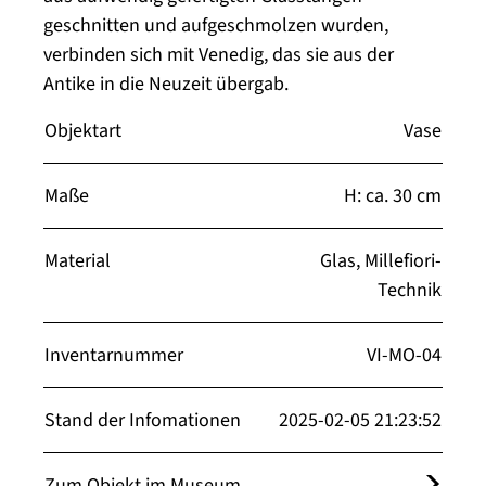
geschnitten und aufgeschmolzen wurden,
verbinden sich mit Venedig, das sie aus der
Antike in die Neuzeit übergab.
Objektart
Vase
Maße
H: ca. 30 cm
Material
Glas, Millefiori-
Technik
Inventarnummer
VI-MO-04
Stand der Infomationen
2025-02-05 21:23:52
Zum Objekt im Museum