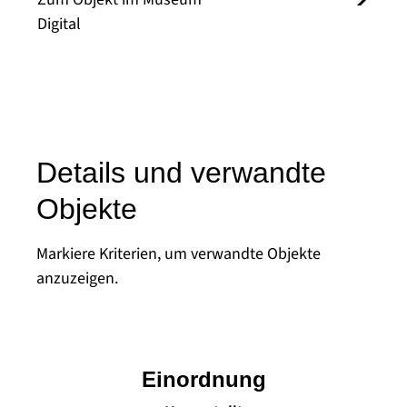
Digital
Details und verwandte
Objekte
Markiere Kriterien, um verwandte Objekte
anzuzeigen.
Einordnung