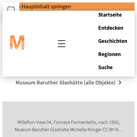
Zum Hauptinhalt springen
Startseite
Entdecken
Geschichten
Regionen
Millefiori-Vase (04)
Suche
Museum Baruther Glashütte (alle Objekte)