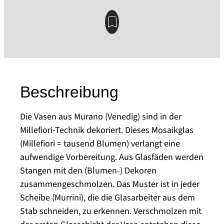
Beschreibung
Die Vasen aus Murano (Venedig) sind in der
Millefiori-Technik dekoriert. Dieses Mosaikglas
(Millefiori = tausend Blumen) verlangt eine
aufwendige Vorbereitung. Aus Glasfäden werden
Stangen mit den (Blumen-) Dekoren
zusammengeschmolzen. Das Muster ist in jeder
Scheibe (Murrini), die die Glasarbeiter aus dem
Stab schneiden, zu erkennen. Verschmolzen mit