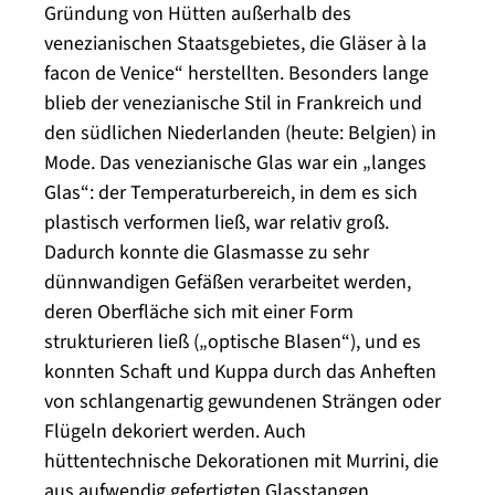
Gründung von Hütten außerhalb des
venezianischen Staatsgebietes, die Gläser à la
facon de Venice“ herstellten. Besonders lange
blieb der venezianische Stil in Frankreich und
den südlichen Niederlanden (heute: Belgien) in
Mode. Das venezianische Glas war ein „langes
Glas“: der Temperaturbereich, in dem es sich
plastisch verformen ließ, war relativ groß.
Dadurch konnte die Glasmasse zu sehr
dünnwandigen Gefäßen verarbeitet werden,
deren Oberfläche sich mit einer Form
strukturieren ließ („optische Blasen“), und es
konnten Schaft und Kuppa durch das Anheften
von schlangenartig gewundenen Strängen oder
Flügeln dekoriert werden. Auch
hüttentechnische Dekorationen mit Murrini, die
aus aufwendig gefertigten Glasstangen