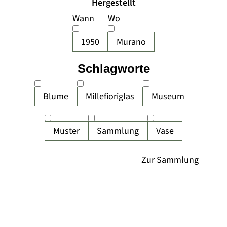
Hergestellt
Wann
Wo
1950
Murano
Schlagworte
Blume
Millefioriglas
Museum
Muster
Sammlung
Vase