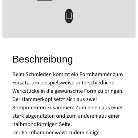
Beschreibung
Beim Schmieden kommt ein Formhammer zum
Einsatz, um beispielsweise unterschiedliche
Werkstücke in die gewünschte Form zu bringen.
Der Hammerkopf setzt sich aus zwei
Komponenten zusammen: Zum einen aus einer
stark abgenutzten und zum anderen aus einer
halbmondförmigen Seite.
Der Formhammer weist zudem einige