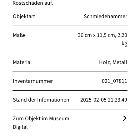
Rostschäden auf.
Objektart
Schmiedehammer
Maße
36 cm x 11,5 cm, 2,20
kg
Material
Holz, Metall
Inventarnummer
021_07811
Stand der Infomationen
2025-02-05 21:23:49
Zum Objekt im Museum
Digital