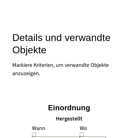
Details und verwandte
Objekte
Markiere Kriterien, um verwandte Objekte
anzuzeigen.
Einordnung
Hergestellt
Wann
Wo