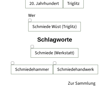
20. Jahrhundert
Triglitz
Wer
Schmiede Wüst (Triglitz)
Schlagworte
Schmiede (Werkstatt)
Schmiedehammer
Schmiedehandwerk